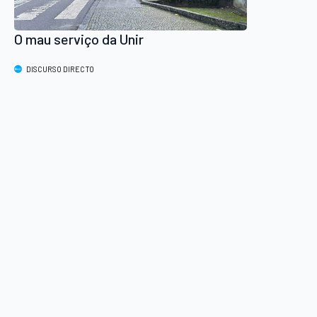
O mau serviço da Unir
DISCURSO DIRECTO