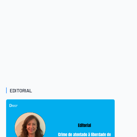
EDITORIAL