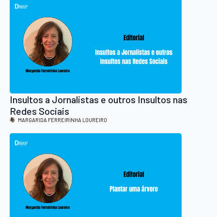
Insultos a Jornalistas e outros Insultos nas
Redes Sociais
MARGARIDA FERREIRINHA LOUREIRO