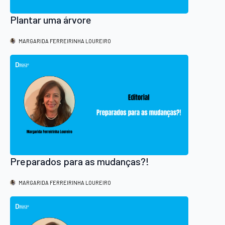
Plantar uma árvore
MARGARIDA FERREIRINHA LOUREIRO
Preparados para as mudanças?!
MARGARIDA FERREIRINHA LOUREIRO