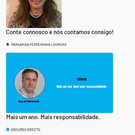
Conte connosco e nós contamos consigo!
MARGARIDA FERREIRINHA LOUREIRO
Mais um ano. Mais responsabilidade.
DISCURSO DIRECTO