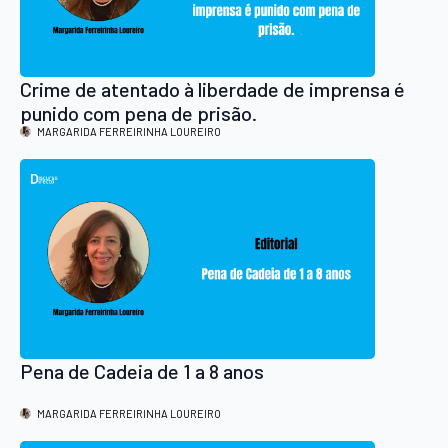
Crime de atentado à liberdade de imprensa é
punido com pena de prisão.
MARGARIDA FERREIRINHA LOUREIRO
Pena de Cadeia de 1 a 8 anos
MARGARIDA FERREIRINHA LOUREIRO