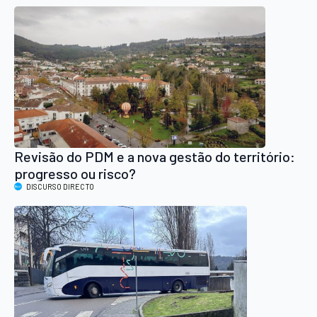
Revisão do PDM e a nova gestão do território:
progresso ou risco?
DISCURSO DIRECTO