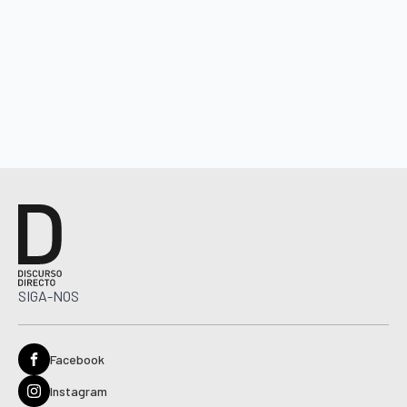
SIGA-NOS
Facebook
Instagram