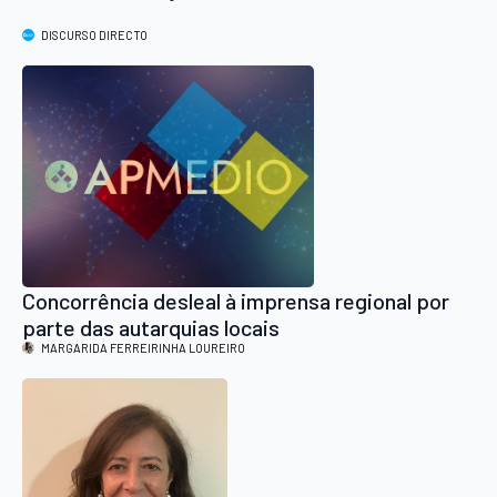
DISCURSO DIRECTO
Concorrência desleal à imprensa regional por
parte das autarquias locais
MARGARIDA FERREIRINHA LOUREIRO