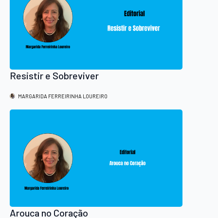
Resistir e Sobreviver
MARGARIDA FERREIRINHA LOUREIRO
Arouca no Coração