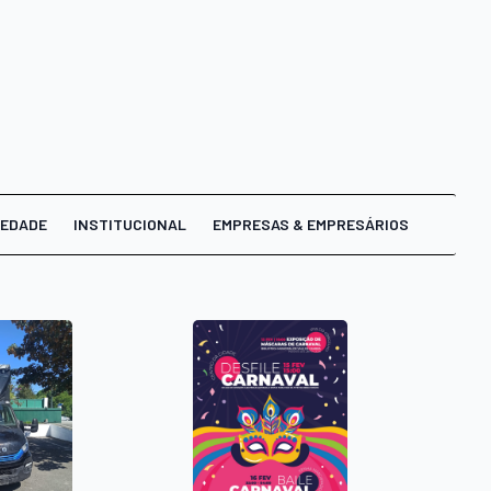
IEDADE
INSTITUCIONAL
EMPRESAS & EMPRESÁRIOS