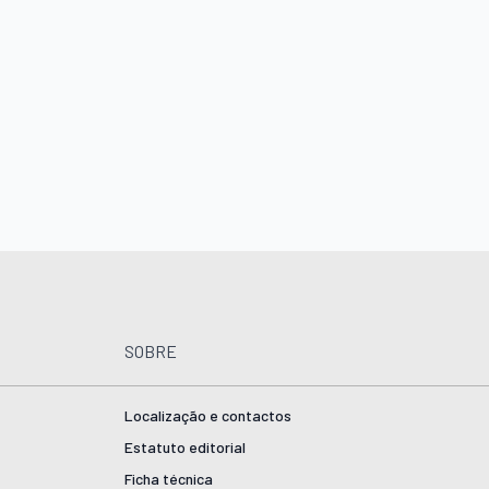
SOBRE
Localização e contactos
Estatuto editorial
Ficha técnica