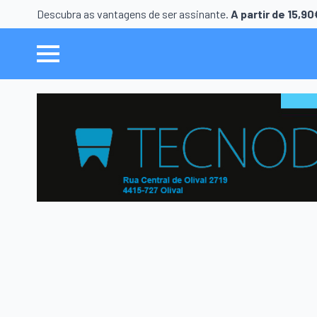
Descubra as vantagens de ser assinante.
A partir de 15,9