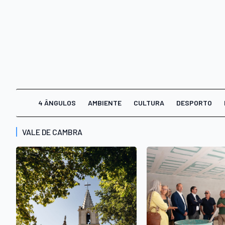
4 ÂNGULOS
AMBIENTE
CULTURA
DESPORTO
VALE DE CAMBRA