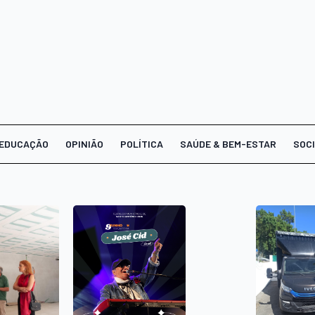
EDUCAÇÃO
OPINIÃO
POLÍTICA
SAÚDE & BEM-ESTAR
SOC