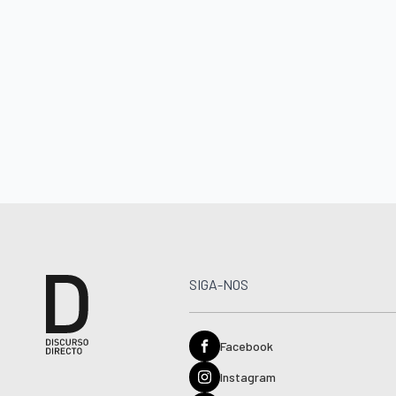
SIGA-NOS
Facebook
Instagram