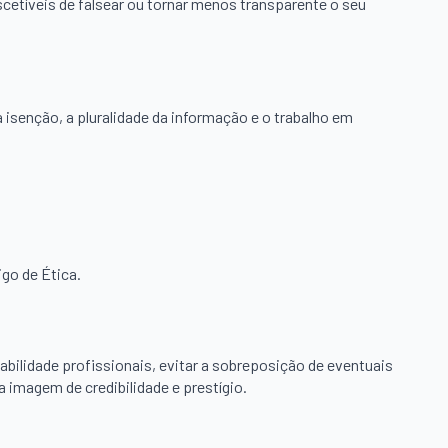
scetíveis de falsear ou tornar menos transparente o seu
 isenção, a pluralidade da informação e o trabalho em
go de Ética.
ilidade profissionais, evitar a sobreposição de eventuais
 imagem de credibilidade e prestígio.