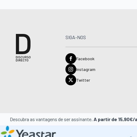
SIGA-NOS
Facebook
Instagram
Twitter
Descubra as vantagens de ser assinante.
A partir de 15,90€/