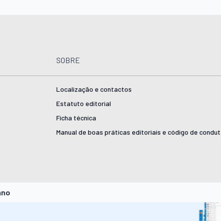
SOBRE
Localização e contactos
Estatuto editorial
Ficha técnica
Manual de boas práticas editoriais e código de condu
ano