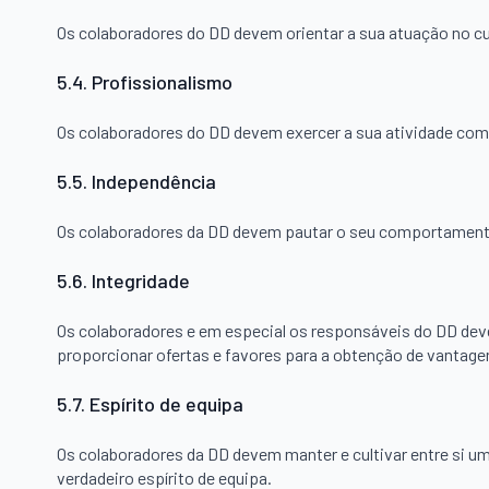
Os colaboradores do DD devem orientar a sua atuação no cu
5.4. Profissionalismo
Os colaboradores do DD devem exercer a sua atividade com 
5.5. Independência
Os colaboradores da DD devem pautar o seu comportamento
5.6. Integridade
Os colaboradores e em especial os responsáveis do DD de
proporcionar ofertas e favores para a obtenção de vantage
5.7. Espírito de equipa
Os colaboradores da DD devem manter e cultivar entre si um
verdadeiro espírito de equipa.