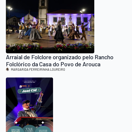
Arraial de Folclore organizado pelo Rancho
Folclórico da Casa do Povo de Arouca
MARGARIDA FERREIRINHA LOUREIRO