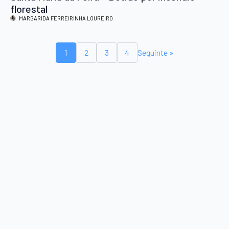
florestal
MARGARIDA FERREIRINHA LOUREIRO
1
2
3
4
Seguinte »