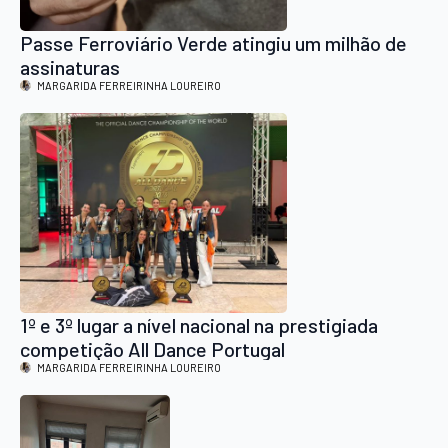
Passe Ferroviário Verde atingiu um milhão de
assinaturas
MARGARIDA FERREIRINHA LOUREIRO
1º e 3º lugar a nível nacional na prestigiada
competição All Dance Portugal
MARGARIDA FERREIRINHA LOUREIRO