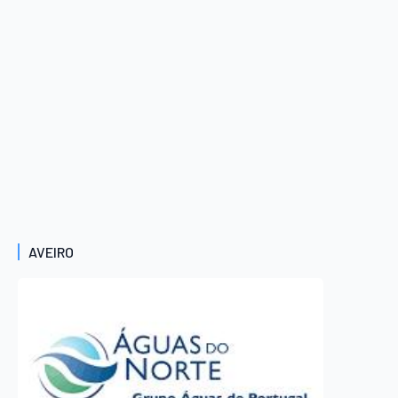
AVEIRO