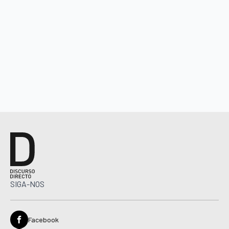
SIGA-NOS
Facebook