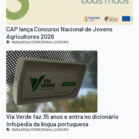
CAP lança Concurso Nacional de Jovens
Agricultores 2026
MARGARIDA FERREIRINHA LOUREIRO
Via Verde faz 35 anos e entra no dicionário
Infopédia da língua portuguesa
MARGARIDA FERREIRINHA LOUREIRO