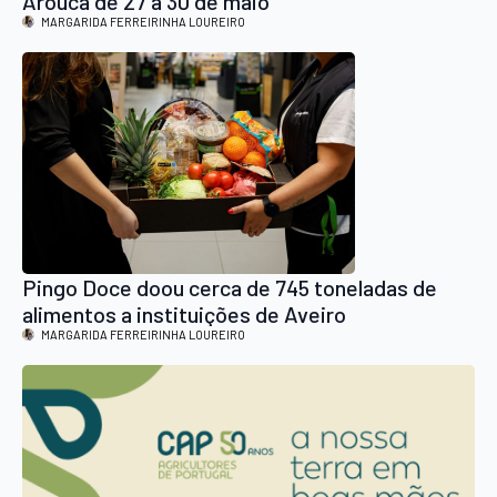
Arouca de 27 a 30 de maio
MARGARIDA FERREIRINHA LOUREIRO
Pingo Doce doou cerca de 745 toneladas de
alimentos a instituições de Aveiro
MARGARIDA FERREIRINHA LOUREIRO