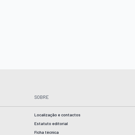
SOBRE
Localização e contactos
Estatuto editorial
Ficha técnica