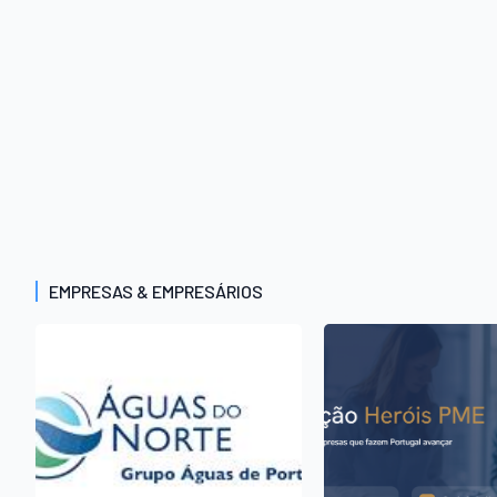
EMPRESAS & EMPRESÁRIOS