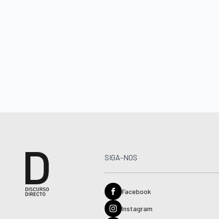
SIGA-NOS
Facebook
Instagram