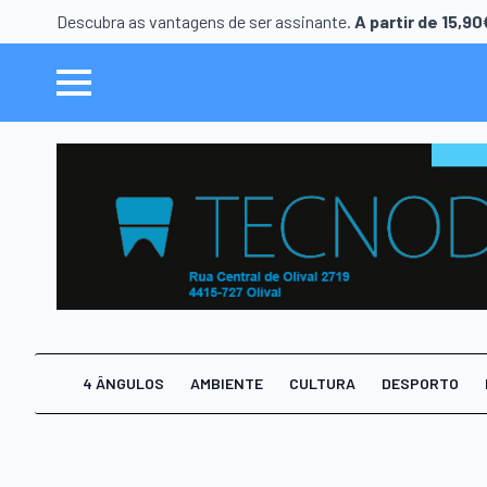
Descubra as vantagens de ser assinante.
A partir de 15,9
4 ÂNGULOS
AMBIENTE
CULTURA
DESPORTO