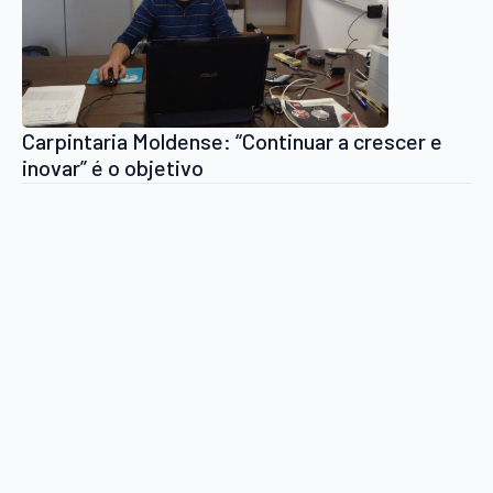
Carpintaria Moldense: “Continuar a crescer e
inovar” é o objetivo