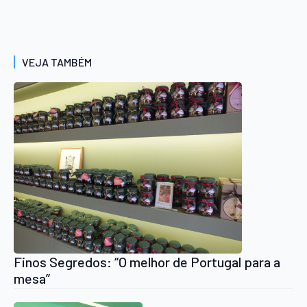
VEJA TAMBÉM
Finos Segredos: “O melhor de Portugal para a
mesa”