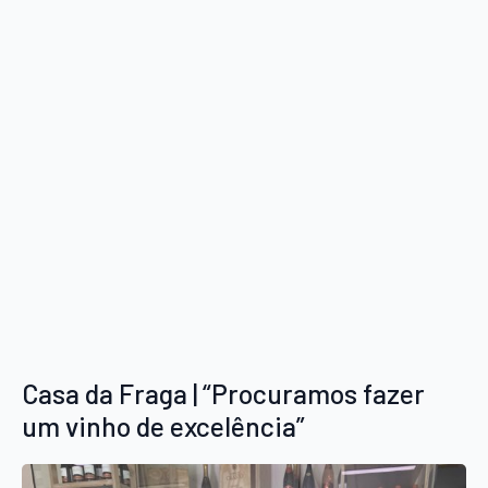
Casa da Fraga | “Procuramos fazer
um vinho de excelência”