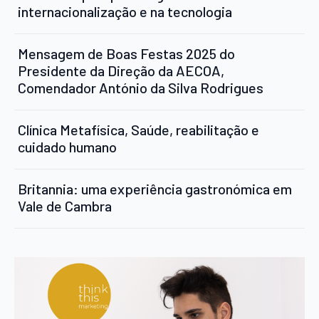
internacionalização e na tecnologia
Mensagem de Boas Festas 2025 do
Presidente da Direção da AECOA,
Comendador António da Silva Rodrigues
Clínica Metafísica, Saúde, reabilitação e
cuidado humano
Britannia: uma experiência gastronómica em
Vale de Cambra