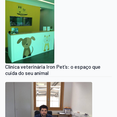
Clínica veterinária Iron Pet’s: o espaço que
cuida do seu animal