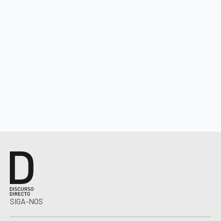
SIGA-NOS