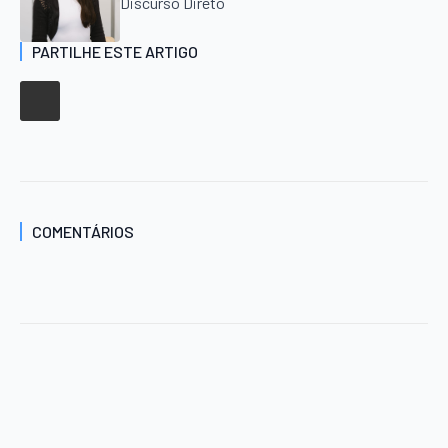
Discurso Direto
PARTILHE ESTE ARTIGO
COMENTÁRIOS