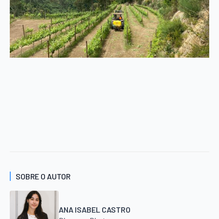
SOBRE O AUTOR
ANA ISABEL CASTRO