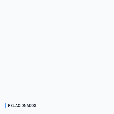
RELACIONADOS