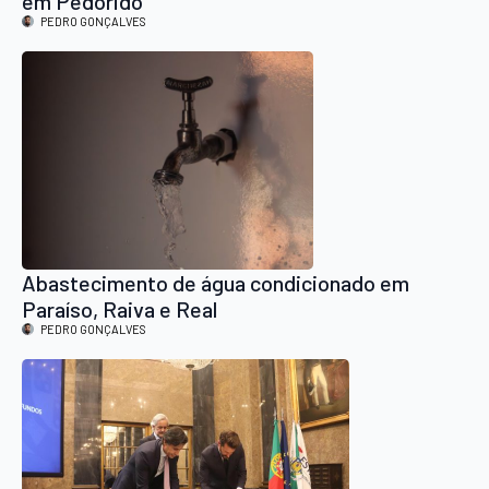
em Pedorido
PEDRO GONÇALVES
Abastecimento de água condicionado em
Paraíso, Raiva e Real
PEDRO GONÇALVES