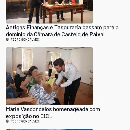
Antigas Finanças e Tesouraria passam para o
domínio da Câmara de Castelo de Paiva
PEDRO GONÇALVES
Maria Vasconcelos homenageada com
exposição no CICL
PEDRO GONÇALVES