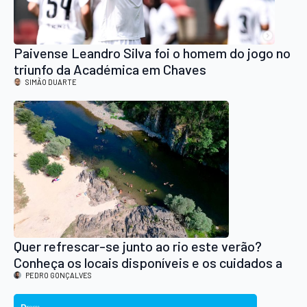
Paivense Leandro Silva foi o homem do jogo no
triunfo da Académica em Chaves
SIMÃO DUARTE
Quer refrescar-se junto ao rio este verão?
Conheça os locais disponíveis e os cuidados a
ter
PEDRO GONÇALVES