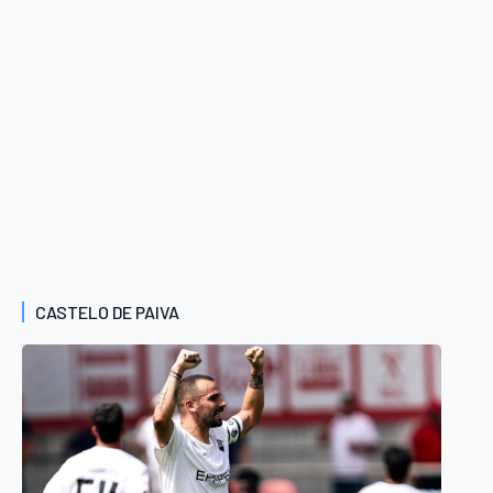
CASTELO DE PAIVA