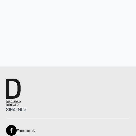
SIGA-NOS
Facebook