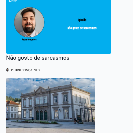
Não gosto de sarcasmos
PEDRO GONÇALVES