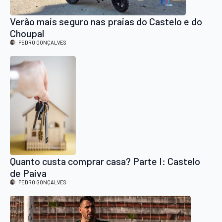
Verão mais seguro nas praias do Castelo e do
Choupal
PEDRO GONÇALVES
Quanto custa comprar casa? Parte I: Castelo
de Paiva
PEDRO GONÇALVES