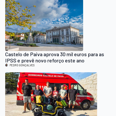
Castelo de Paiva aprova 30 mil euros para as
IPSS e prevê novo reforço este ano
PEDRO GONÇALVES