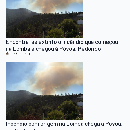
Encontra-se extinto o incêndio que começou
na Lomba e chegou à Póvoa, Pedorido
SIMÃO DUARTE
Incêndio com origem na Lomba chega à Póvoa,