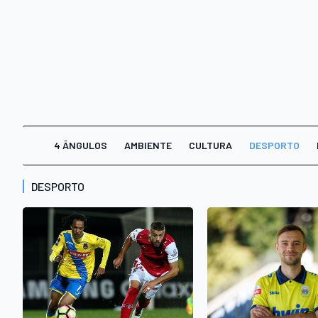
4 ÂNGULOS
AMBIENTE
CULTURA
DESPORTO
DESPORTO