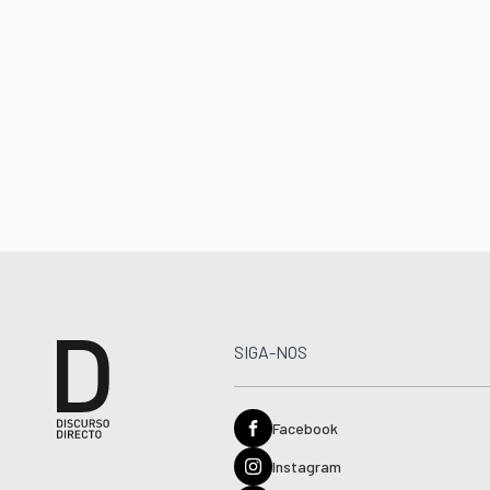
SIGA-NOS
Facebook
Instagram