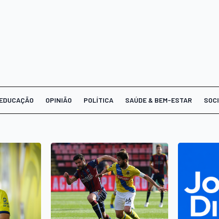
EDUCAÇÃO
OPINIÃO
POLÍTICA
SAÚDE & BEM-ESTAR
SOC