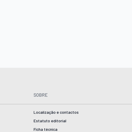
SOBRE
Localização e contactos
Estatuto editorial
Ficha técnica