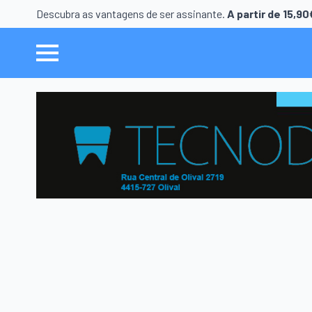
Descubra as vantagens de ser assinante.
A partir de 15,9