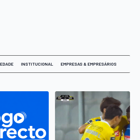
IEDADE
INSTITUCIONAL
EMPRESAS & EMPRESÁRIOS