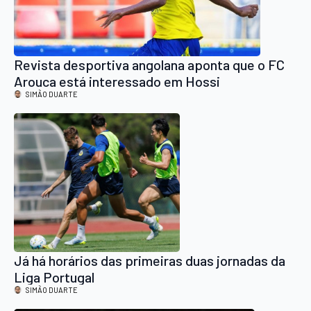
Revista desportiva angolana aponta que o FC
Arouca está interessado em Hossi
SIMÃO DUARTE
Já há horários das primeiras duas jornadas da
Liga Portugal
SIMÃO DUARTE