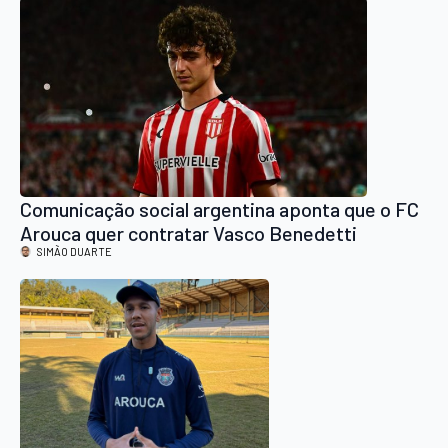
Comunicação social argentina aponta que o FC
Arouca quer contratar Vasco Benedetti
SIMÃO DUARTE