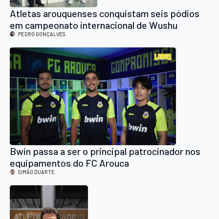
Atletas arouquenses conquistam seis pódios
em campeonato internacional de Wushu
PEDRO GONÇALVES
Bwin passa a ser o principal patrocinador nos
equipamentos do FC Arouca
SIMÃO DUARTE