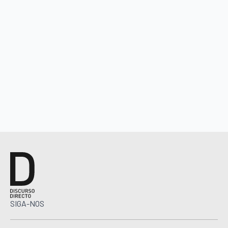
SIGA-NOS