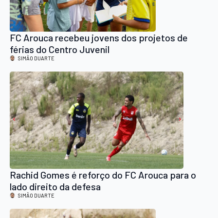
FC Arouca recebeu jovens dos projetos de
férias do Centro Juvenil
SIMÃO DUARTE
Rachid Gomes é reforço do FC Arouca para o
lado direito da defesa
SIMÃO DUARTE