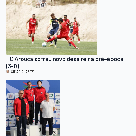
FC Arouca sofreu novo desaire na pré-época
(3-0)
SIMÃO DUARTE