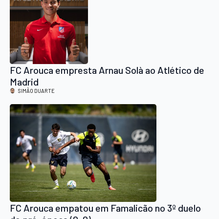
FC Arouca empresta Arnau Solà ao Atlético de
Madrid
SIMÃO DUARTE
FC Arouca empatou em Famalicão no 3º duelo