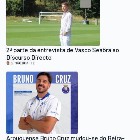
2ª parte da entrevista de Vasco Seabra ao
Discurso Directo
SIMÃO DUARTE
Arouquense Bruno Cruz mudou-se do Beira-