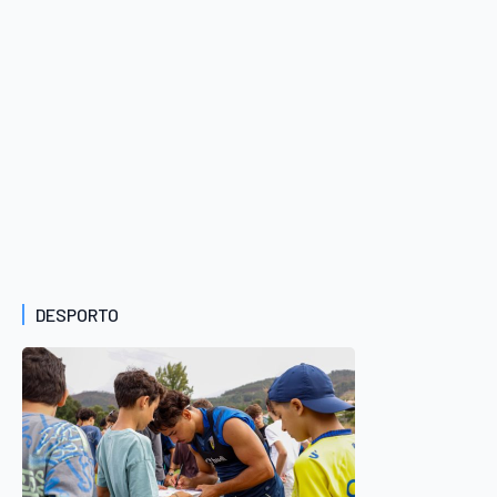
DESPORTO