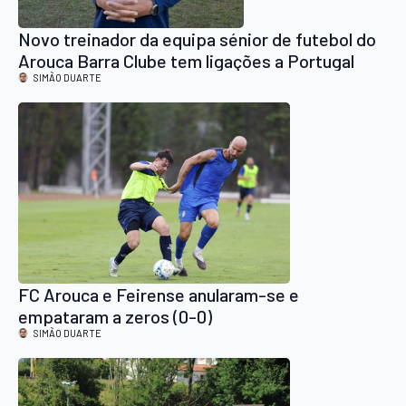
Novo treinador da equipa sénior de futebol do
Arouca Barra Clube tem ligações a Portugal
SIMÃO DUARTE
FC Arouca e Feirense anularam-se e
empataram a zeros (0-0)
SIMÃO DUARTE