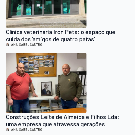
Clínica veterinária Iron Pets: o espaço que
cuida dos ‘amigos de quatro patas’
ANA ISABEL CASTRO
Construções Leite de Almeida e Filhos Lda:
uma empresa que atravessa gerações
ANA ISABEL CASTRO