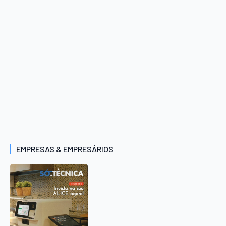
EMPRESAS & EMPRESÁRIOS