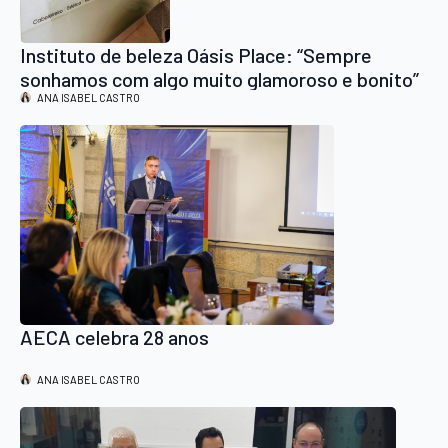
Instituto de beleza Oásis Place: “Sempre
sonhamos com algo muito glamoroso e bonito”
ANA ISABEL CASTRO
AECA celebra 28 anos
ANA ISABEL CASTRO