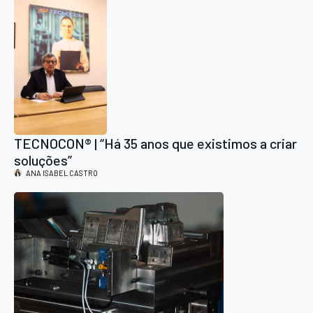
TECNOCON® | “Há 35 anos que existimos a criar
soluções”
ANA ISABEL CASTRO