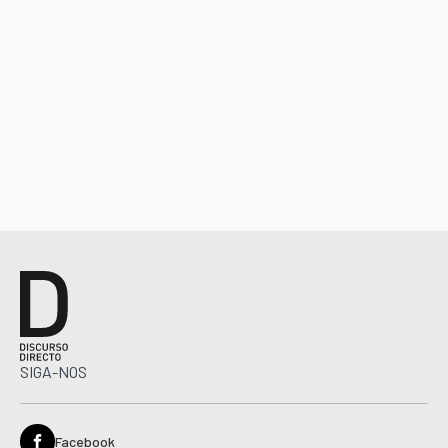
SIGA-NOS
Facebook