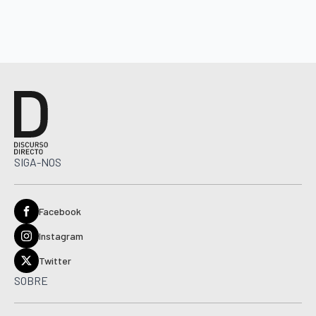
SIGA-NOS
Facebook
Instagram
Twitter
SOBRE