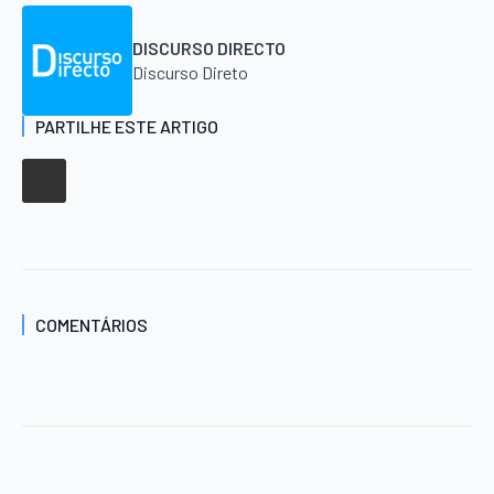
DISCURSO DIRECTO
Discurso Direto
PARTILHE ESTE ARTIGO
COMENTÁRIOS