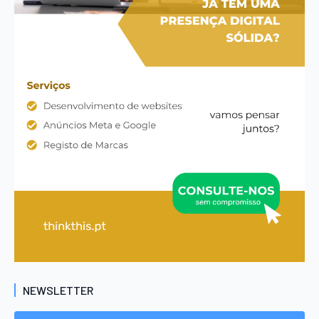
NEWSLETTER