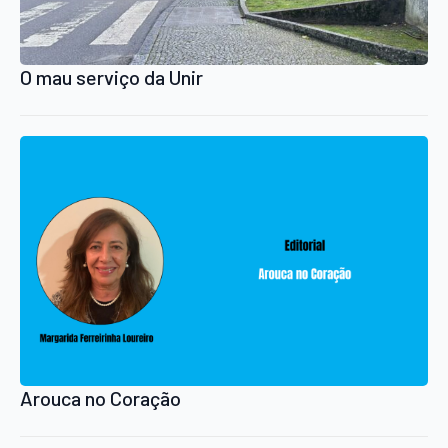
O mau serviço da Unir
Arouca no Coração