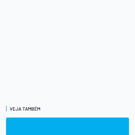
VEJA TAMBÉM