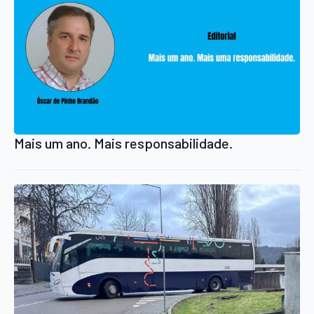
Mais um ano. Mais responsabilidade.