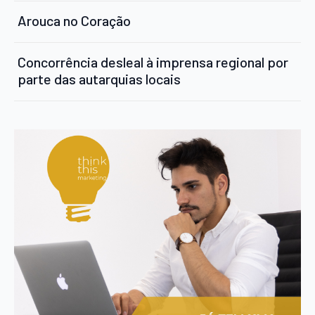
Arouca no Coração
Concorrência desleal à imprensa regional por
parte das autarquias locais