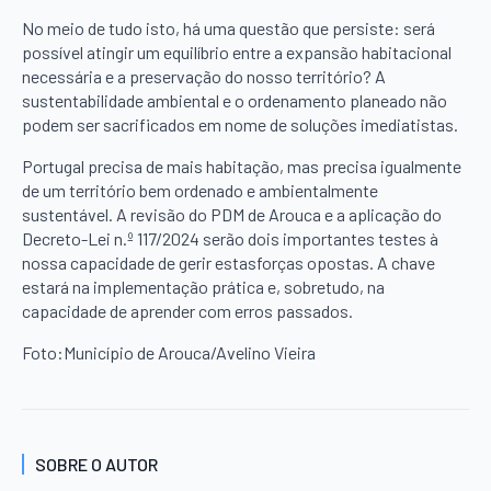
No meio de tudo isto, há uma questão que persiste: será
possível atingir um equilíbrio entre a expansão habitacional
necessária e a preservação do nosso território? A
sustentabilidade ambiental e o ordenamento planeado não
podem ser sacrificados em nome de soluções imediatistas.
Portugal precisa de mais habitação, mas precisa igualmente
de um território bem ordenado e ambientalmente
sustentável. A revisão do PDM de Arouca e a aplicação do
Decreto-Lei n.º 117/2024 serão dois importantes testes à
nossa capacidade de gerir estasforças opostas. A chave
estará na implementação prática e, sobretudo, na
capacidade de aprender com erros passados.
Foto:Município de Arouca/Avelino Vieira
SOBRE O AUTOR