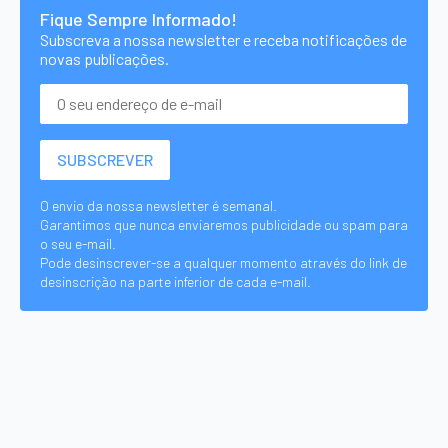
Fique Sempre Informado!
Subscreva a nossa newsletter e receba notificações de
novas publicações.
O envio da nossa newsletter é semanal.
Garantimos que nunca enviaremos publicidade ou spam para
o seu e-mail.
Pode desinscrever-se a qualquer momento através do link de
desinscrição na parte inferior de cada e-mail.