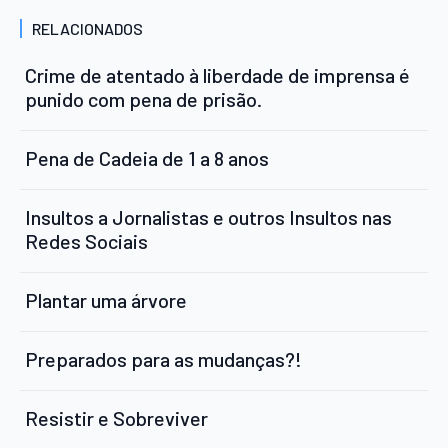
RELACIONADOS
Crime de atentado à liberdade de imprensa é
punido com pena de prisão.
Pena de Cadeia de 1 a 8 anos
Insultos a Jornalistas e outros Insultos nas
Redes Sociais
Plantar uma árvore
Preparados para as mudanças?!
Resistir e Sobreviver