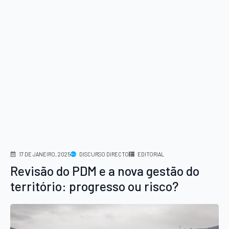
17 DE JANEIRO, 2025
DISCURSO DIRECTO
EDITORIAL
Revisão do PDM e a nova gestão do
território: progresso ou risco?