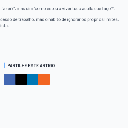
 fazer?”, mas sim “como estou a viver tudo aquilo que faço?”.
cesso de trabalho, mas o hábito de ignorar os próprios limites.
ista.
PARTILHE ESTE ARTIGO