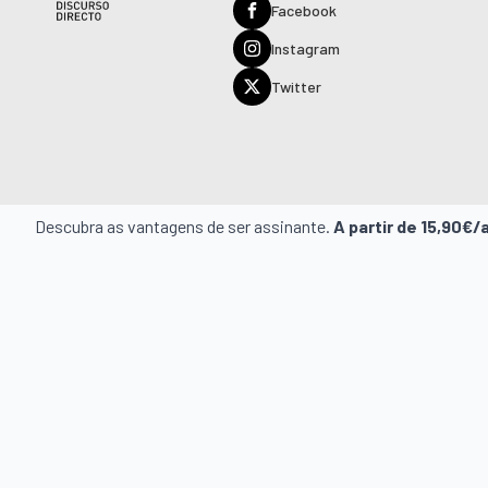
Facebook
Instagram
Twitter
Descubra as vantagens de ser assinante.
A partir de 15,90€/