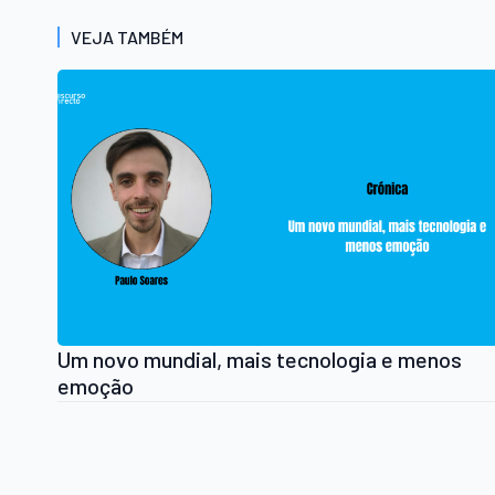
VEJA TAMBÉM
Um novo mundial, mais tecnologia e menos
emoção