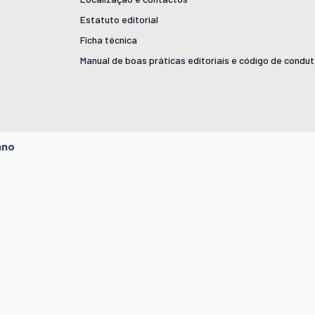
Estatuto editorial
Ficha técnica
Manual de boas práticas editoriais e código de condu
ano