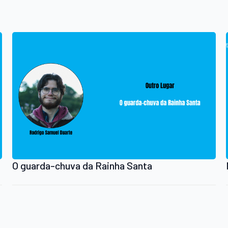
O guarda-chuva da Rainha Santa