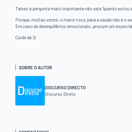
Talvez a pergunta mais importante não seja “quanto estou a
Porque, muitas vezes, o maior risco para a saúde não é o ex
Em caso de desequilíbrios emocionais, procure um especial
Cuide de Si
SOBRE O AUTOR
DISCURSO DIRECTO
Discurso Direto