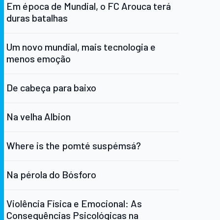
Em época de Mundial, o FC Arouca terá
duras batalhas
Um novo mundial, mais tecnologia e
menos emoção
De cabeça para baixo
Na velha Albion
Where is the pomté suspémsá?
Na pérola do Bósforo
Violência Física e Emocional: As
Consequências Psicológicas na