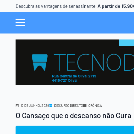
Descubra as vantagens de ser assinante.
A partir de 15,9
12 DE JUNHO, 2026
DISCURSO DIRECTO
CRÓNICA
O Cansaço que o descanso não Cura