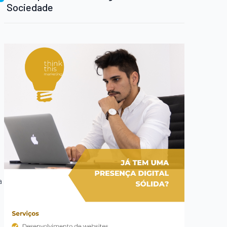
Sociedade
a