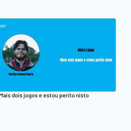
Mais dois jogos e estou perito nisto