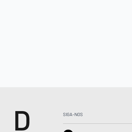
SIGA-NOS