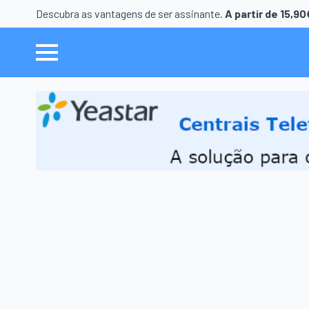
Descubra as vantagens de ser assinante.
A partir de 15,9