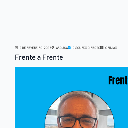
9 DE FEVEREIRO, 2026
AROUCA
DISCURSO DIRECTO
OPINIÃO
Frente a Frente