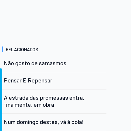
RELACIONADOS
Não gosto de sarcasmos
Pensar E Repensar
A estrada das promessas entra,
finalmente, em obra
Num domingo destes, vá à bola!