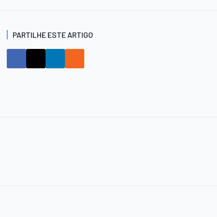
PARTILHE ESTE ARTIGO