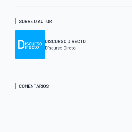
SOBRE O AUTOR
DISCURSO DIRECTO
Discurso Direto
COMENTÁRIOS