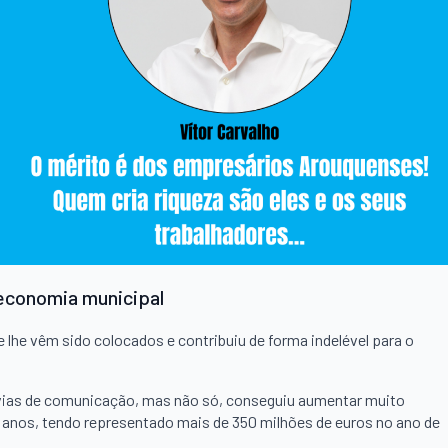
economia municipal
lhe vêm sido colocados e contribuiu de forma indelével para o
vias de comunicação, mas não só, conseguiu aumentar muito
 anos, tendo representado mais de 350 milhões de euros no ano de