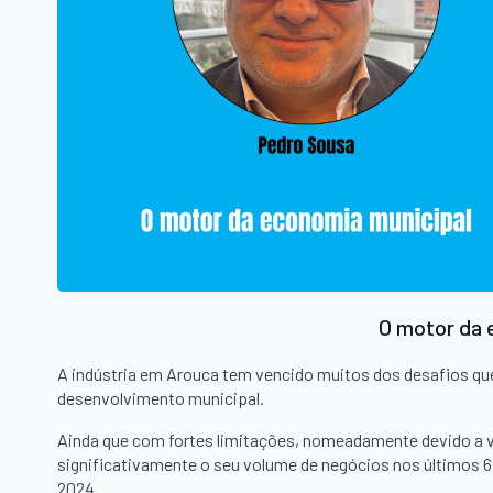
O motor da 
A indústria em Arouca tem vencido muitos dos desafios que 
desenvolvimento municipal.
Ainda que com fortes limitações, nomeadamente devido a 
significativamente o seu volume de negócios nos últimos 6
2024.