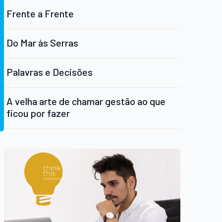
Frente a Frente
Do Mar às Serras
Palavras e Decisões
A velha arte de chamar gestão ao que
ficou por fazer