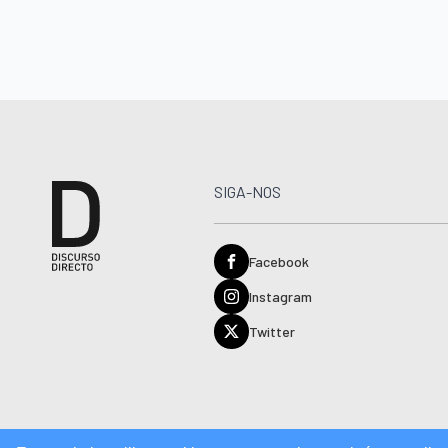
SIGA-NOS
Facebook
Instagram
Twitter