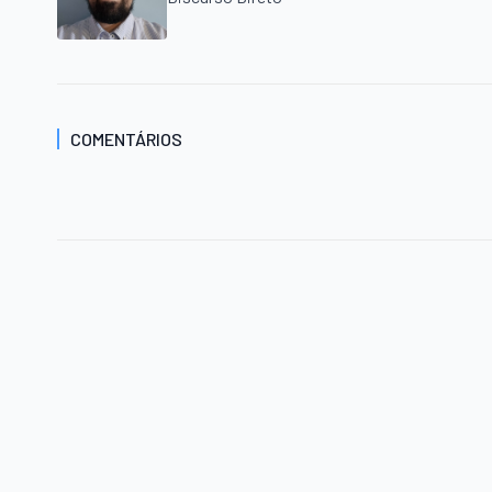
COMENTÁRIOS