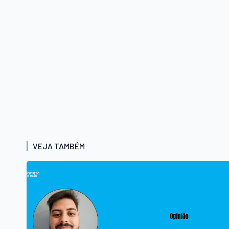
VEJA TAMBÉM