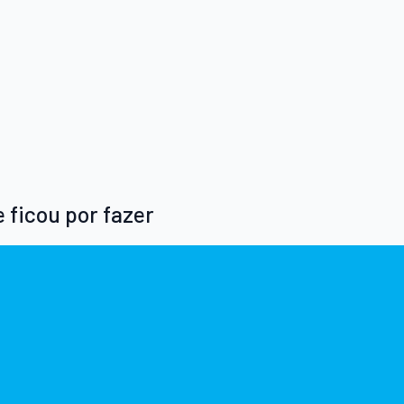
 ficou por fazer