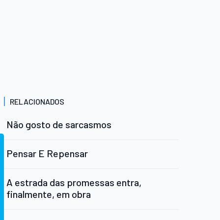
RELACIONADOS
Não gosto de sarcasmos
Pensar E Repensar
A estrada das promessas entra,
finalmente, em obra