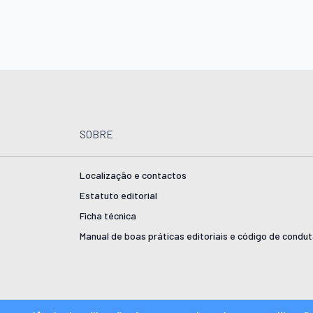
SOBRE
Localização e contactos
Estatuto editorial
Ficha técnica
Manual de boas práticas editoriais e código de condu