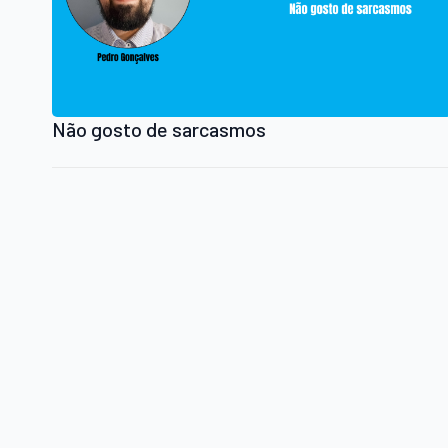
Não gosto de sarcasmos