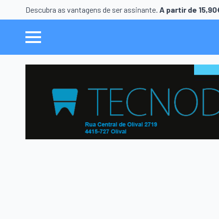
Descubra as vantagens de ser assinante.
A partir de 15,9