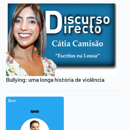
Bullying: uma longa história de violência