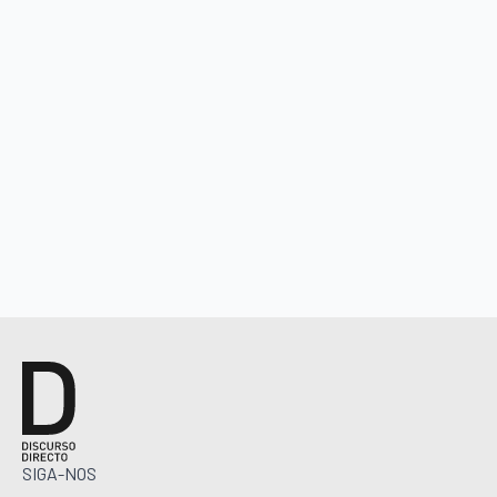
SIGA-NOS