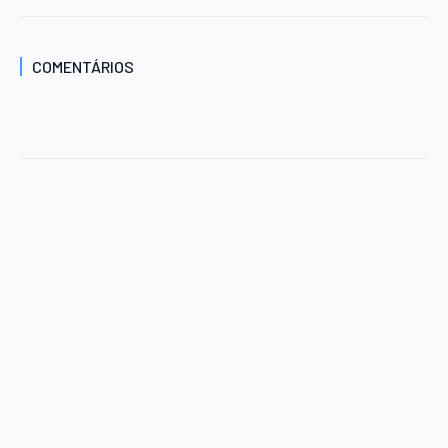
COMENTÁRIOS