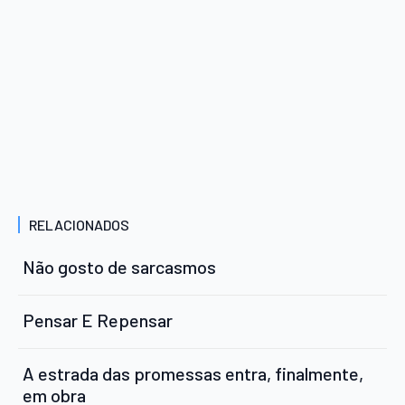
RELACIONADOS
Não gosto de sarcasmos
Pensar E Repensar
A estrada das promessas entra, finalmente,
em obra