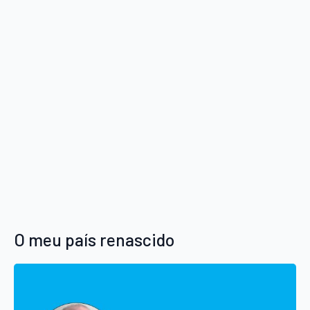
O meu país renascido