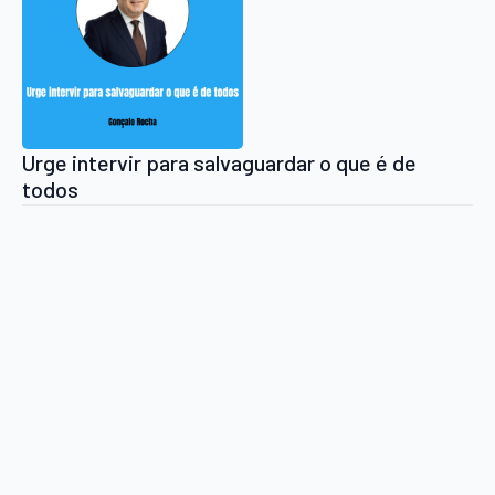
Urge intervir para salvaguardar o que é de
todos