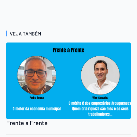
VEJA TAMBÉM
Frente a Frente