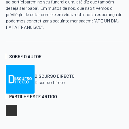
ao participarem no seu funeral e um, até diz que também
deseja ser “papa”. Em muitos de nós, que não tivemos o
privilégio de estar com ele em vida, resta-nos a esperança de
podermos concretizar a seguinte mensagem: “ATÉ UM DIA,
PAPA FRANCISCO”.
SOBRE O AUTOR
DISCURSO DIRECTO
Discurso Direto
PARTILHE ESTE ARTIGO