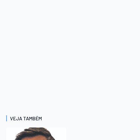
VEJA TAMBÉM