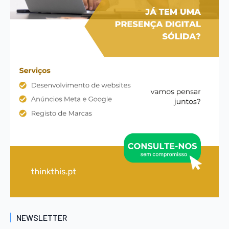
NEWSLETTER