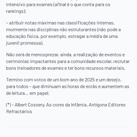
intensivo para exames (afinal é o que conta para os
rankings);
– atribuir notas máximas nas classificações internas,
mormente nas disciplinas não estruturantes (não pode a
educação física, por exemplo, estragar a média de uma
juvenil promessa).
Não será de menosprezar, ainda, a realização de eventos e
cerimónias impactantes para a comunidade escolar, recrutar
bons treinadores de exames e ter bons recursos materiais.
Termino com votos de um bom ano de 2025 e um desejo,
para todos – que diminuam as horas de ecrãs e aumentem as
de leitura… em papel.
(*) – Albert Cossery, As cores da Infâmia, Antígona Editores
Refractários