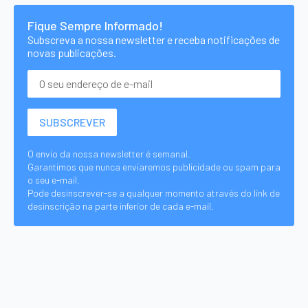
Fique Sempre Informado!
Subscreva a nossa newsletter e receba notificações de
novas publicações.
O envio da nossa newsletter é semanal.
Garantimos que nunca enviaremos publicidade ou spam para
o seu e-mail.
Pode desinscrever-se a qualquer momento através do link de
desinscrição na parte inferior de cada e-mail.