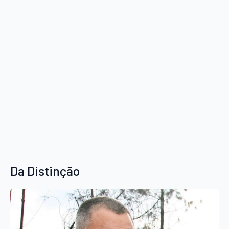
Da Distinção