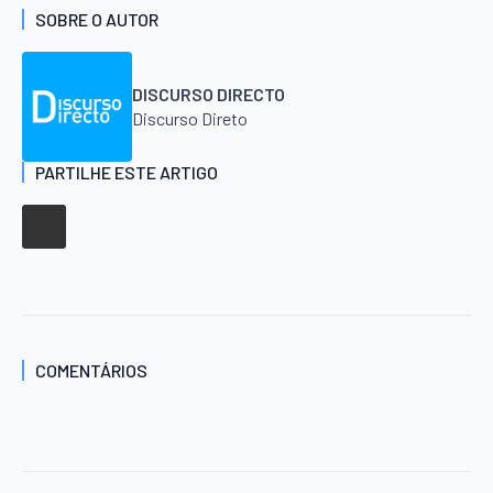
SOBRE O AUTOR
DISCURSO DIRECTO
Discurso Direto
PARTILHE ESTE ARTIGO
COMENTÁRIOS