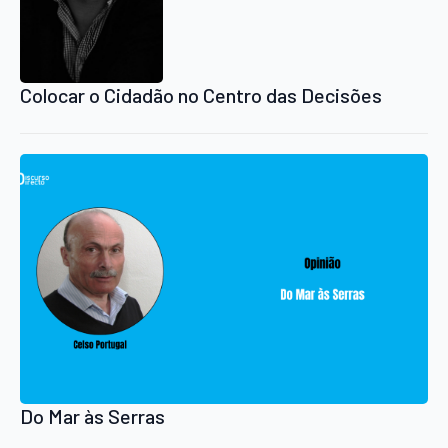
Colocar o Cidadão no Centro das Decisões
Do Mar às Serras