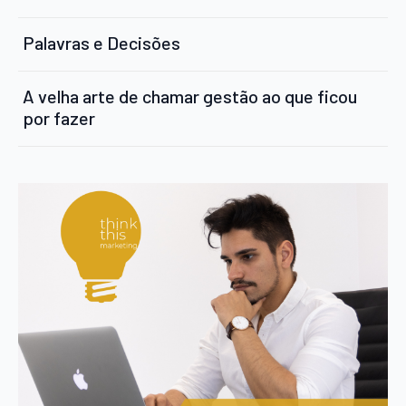
Palavras e Decisões
A velha arte de chamar gestão ao que ficou
por fazer