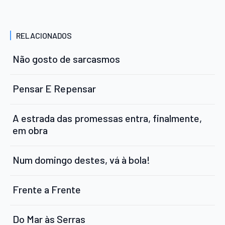
RELACIONADOS
Não gosto de sarcasmos
Pensar E Repensar
A estrada das promessas entra, finalmente,
em obra
Num domingo destes, vá à bola!
Frente a Frente
Do Mar às Serras