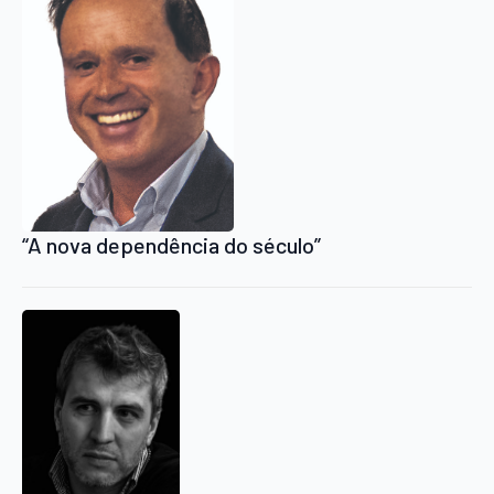
“A nova dependência do século”