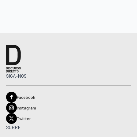
SIGA-NOS
Facebook
Instagram
Twitter
SOBRE