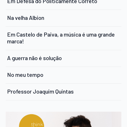
Em Defesa do Politicamente Correto
Na velha Albion
Em Castelo de Paiva, a música é uma grande
marca!
A guerra não é solução
No meu tempo
Professor Joaquim Quintas