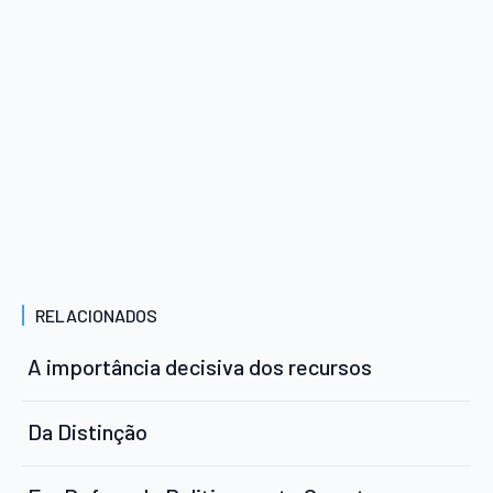
RELACIONADOS
A importância decisiva dos recursos
Da Distinção