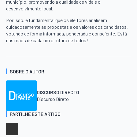
município, promovendo a qualidade de vida e o
desenvolvimento local.
Por isso, é fundamental que os eleitores analisem
cuidadosamente as propostas e os valores dos candidatos,
votando de forma informada, ponderada e consciente. Está
nas mãos de cada um o futuro de todos!
SOBRE O AUTOR
DISCURSO DIRECTO
Discurso Direto
PARTILHE ESTE ARTIGO