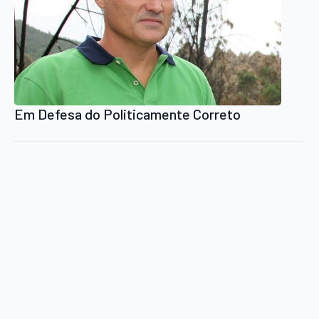
Em Defesa do Politicamente Correto