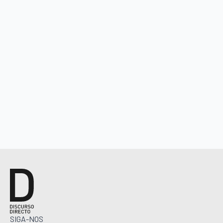
SIGA-NOS