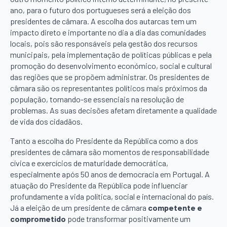
ano, para o futuro dos portugueses será a eleição dos
presidentes de câmara. A escolha dos autarcas tem um
impacto direto e importante no dia a dia das comunidades
locais, pois são responsáveis pela gestão dos recursos
municipais, pela implementação de políticas públicas e pela
promoção do desenvolvimento económico, social e cultural
das regiões que se propõem administrar. Os presidentes de
câmara são os representantes políticos mais próximos da
população, tornando-se essenciais na resolução de
problemas. As suas decisões afetam diretamente a qualidade
de vida dos cidadãos.
Tanto a escolha do Presidente da República como a dos
presidentes de câmara são momentos de responsabilidade
cívica e exercícios de maturidade democrática,
especialmente após 50 anos de democracia em Portugal. A
atuação do Presidente da República pode influenciar
profundamente a vida política, social e internacional do país.
Já a eleição de um presidente de câmara
competente e
comprometido
pode transformar positivamente um