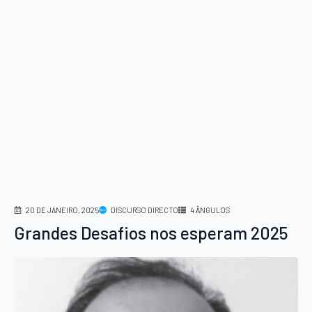
20 DE JANEIRO, 2025
DISCURSO DIRECTO
4 ÂNGULOS
Grandes Desafios nos esperam 2025