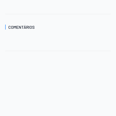
COMENTÁRIOS