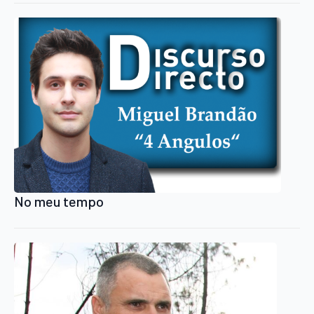
No meu tempo