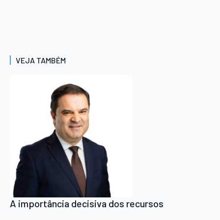
VEJA TAMBÉM
A importância decisiva dos recursos