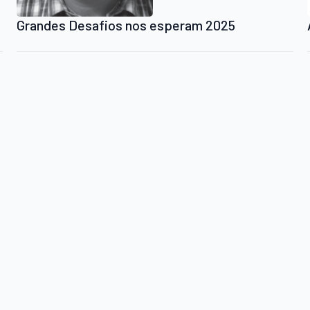
Grandes Desafios nos esperam 2025