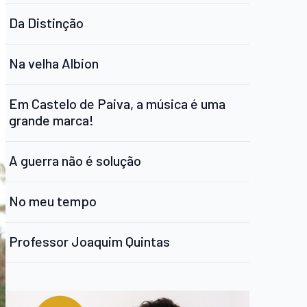
Da Distinção
Na velha Albion
Em Castelo de Paiva, a música é uma
grande marca!
A guerra não é solução
No meu tempo
Professor Joaquim Quintas