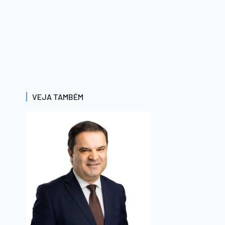
VEJA TAMBÉM