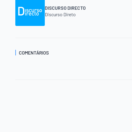
DISCURSO DIRECTO
Discurso Direto
COMENTÁRIOS