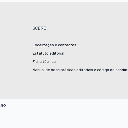
SOBRE
Localização e contactos
Estatuto editorial
Ficha técnica
Manual de boas práticas editoriais e código de condu
ano