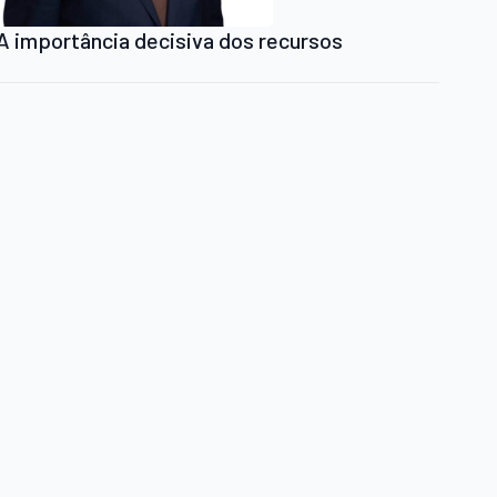
A importância decisiva dos recursos