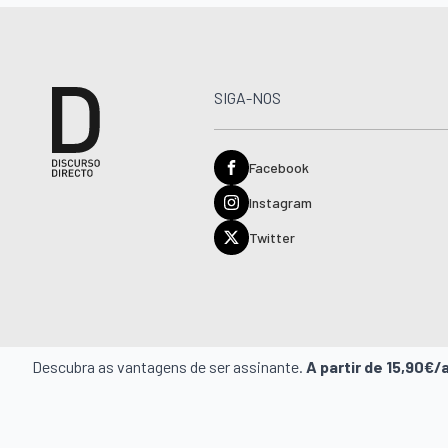
SIGA-NOS
Facebook
Instagram
Twitter
Descubra as vantagens de ser assinante.
A partir de 15,90€/