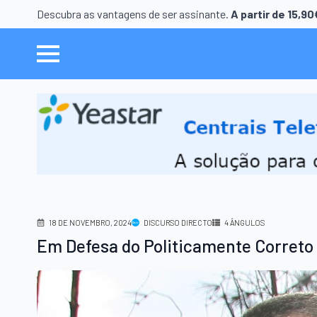
Descubra as vantagens de ser assinante.
A partir de 15,9
18 DE NOVEMBRO, 2024
DISCURSO DIRECTO
4 ÂNGULOS
Em Defesa do Politicamente Correto