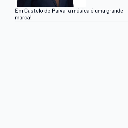
Em Castelo de Paiva, a música é uma grande
marca!