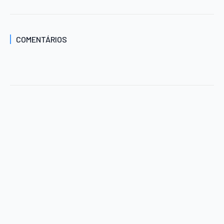
COMENTÁRIOS