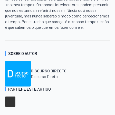
«no meu tempo». Os nossos interlocutores podem presumir
que nos estamos a referir à nossa infância ou à nossa
juventude, mas nunca saberão o modo como percecionamos
o tempo. Por estranho que pareça, é o «nosso tempo» e nós
é que sabemos o que queremos fazer com ele.
SOBRE O AUTOR
DISCURSO DIRECTO
Discurso Direto
PARTILHE ESTE ARTIGO