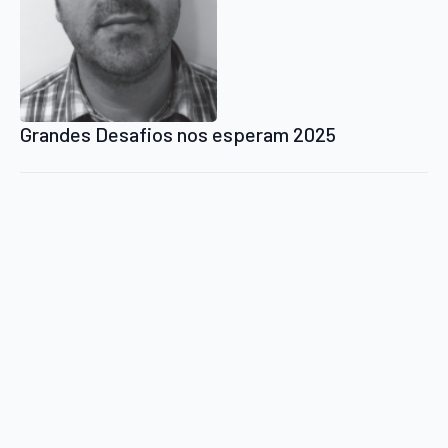
Grandes Desafios nos esperam 2025