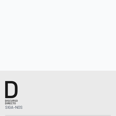
SIGA-NOS