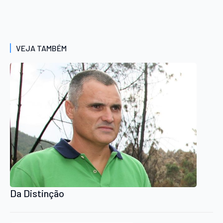
VEJA TAMBÉM
Da Distinção