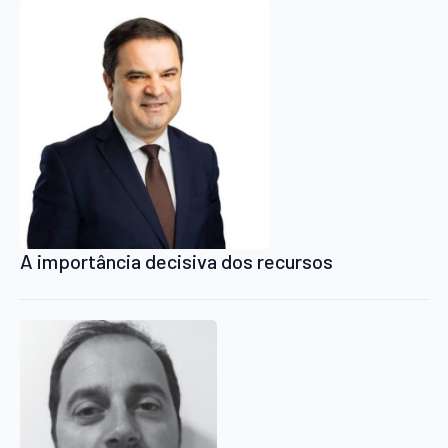
A importância decisiva dos recursos