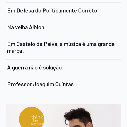
Em Defesa do Politicamente Correto
Na velha Albion
Em Castelo de Paiva, a música é uma grande
marca!
A guerra não é solução
Professor Joaquim Quintas