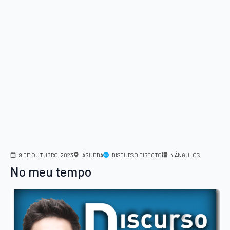
9 DE OUTUBRO, 2023
ÁGUEDA
DISCURSO DIRECTO
4 ÂNGULOS
No meu tempo