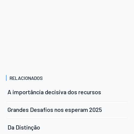
RELACIONADOS
A importância decisiva dos recursos
Grandes Desafios nos esperam 2025
Da Distinção