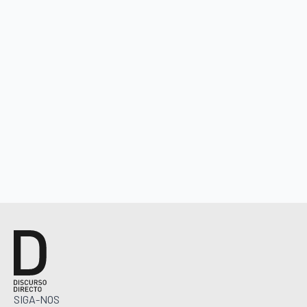
SIGA-NOS