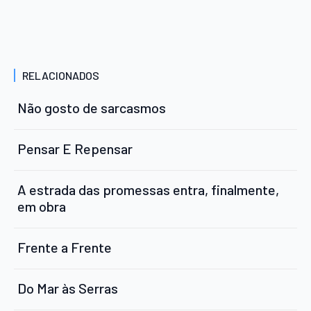
RELACIONADOS
Não gosto de sarcasmos
Pensar E Repensar
A estrada das promessas entra, finalmente,
em obra
Frente a Frente
Do Mar às Serras