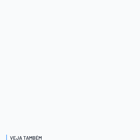
VEJA TAMBÉM