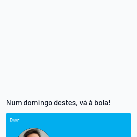
Num domingo destes, vá à bola!