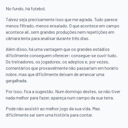
No fundo, há futebol.
Talvez seja precisamente isso que me agrada. Tudo parece
menos filtrado, menos ensaiado. O que acontece em campo
acontece ali, sem grandes produções nem repetições em
câmara lenta para analisar durante três dias.
Além disso, há uma vantagem que os grandes estádios
dificilmente conseguem oferecer: consegue-se ouvir tudo.
Os treinadores, os jogadores, os adeptos e, por vezes,
comentários que provavelmente não passariam em horário
nobre, mas que dificilmente deixam de arrancar uma
gargalhada.
Por isso, fica a sugestão. Num domingo destes, se não tiver
nada melhor para fazer, apareça num campo da sua terra.
Pode não assistir ao melhor jogo da sua vida. Mas
dificilmente sai sem uma história para contar.