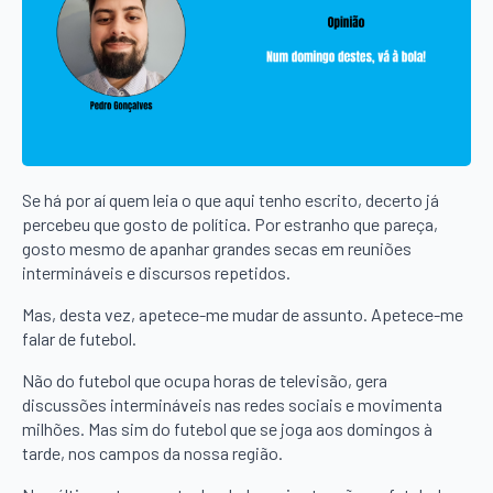
Se há por aí quem leia o que aqui tenho escrito, decerto já
percebeu que gosto de política. Por estranho que pareça,
gosto mesmo de apanhar grandes secas em reuniões
intermináveis e discursos repetidos.
Mas, desta vez, apetece-me mudar de assunto. Apetece-me
falar de futebol.
Não do futebol que ocupa horas de televisão, gera
discussões intermináveis nas redes sociais e movimenta
milhões. Mas sim do futebol que se joga aos domingos à
tarde, nos campos da nossa região.