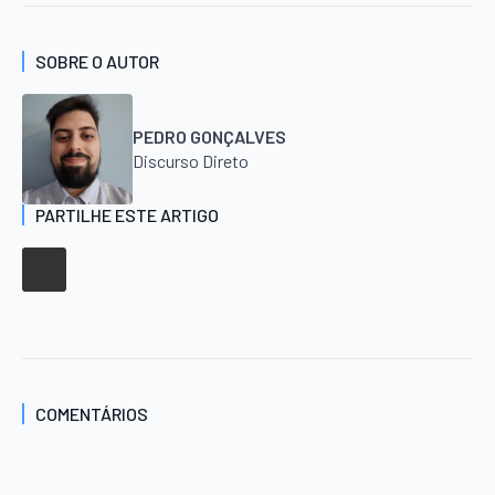
SOBRE O AUTOR
PEDRO GONÇALVES
Discurso Direto
PARTILHE ESTE ARTIGO
COMENTÁRIOS