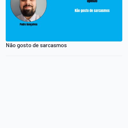
Não gosto de sarcasmos