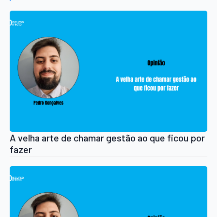
A velha arte de chamar gestão ao que ficou por
fazer