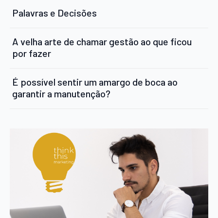
Palavras e Decisões
A velha arte de chamar gestão ao que ficou
por fazer
É possível sentir um amargo de boca ao
garantir a manutenção?