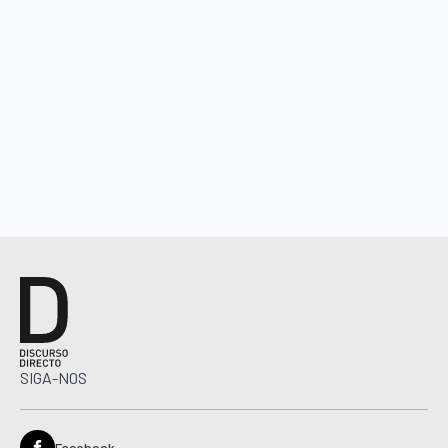
SIGA-NOS
Facebook