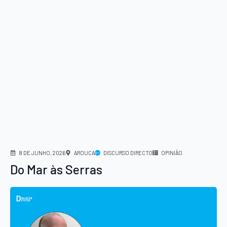
8 DE JUNHO, 2026
AROUCA
DISCURSO DIRECTO
OPINIÃO
Do Mar às Serras