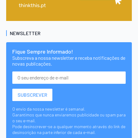
NEWSLETTER
Fique Sempre Informado!
Subscreva a nossa newsletter e receba notificações de
novas publicações.
O envio da nossa newsletter é semanal.
Garantimos que nunca enviaremos publicidade ou spam para
o seu e-mail.
Pode desinscrever-se a qualquer momento através do link de
desinscrição na parte inferior de cada e-mail.