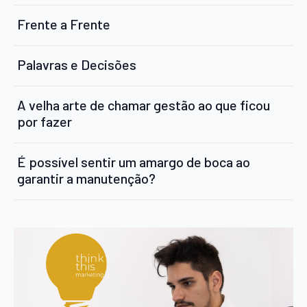
Frente a Frente
Palavras e Decisões
A velha arte de chamar gestão ao que ficou
por fazer
É possível sentir um amargo de boca ao
garantir a manutenção?