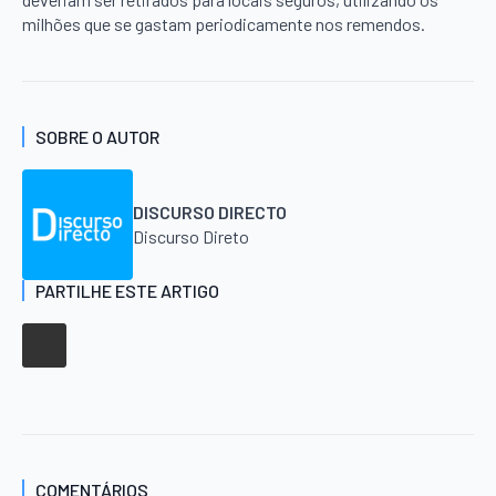
milhões que se gastam periodicamente nos remendos.
SOBRE O AUTOR
DISCURSO DIRECTO
Discurso Direto
PARTILHE ESTE ARTIGO
COMENTÁRIOS