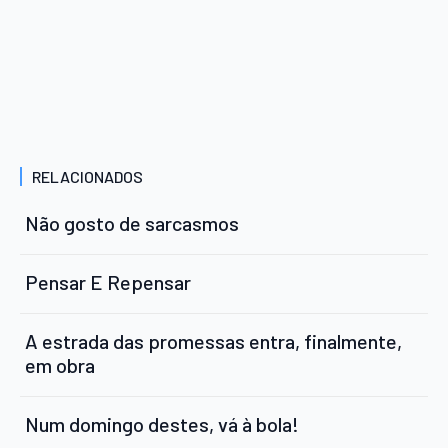
RELACIONADOS
Não gosto de sarcasmos
Pensar E Repensar
A estrada das promessas entra, finalmente,
em obra
Num domingo destes, vá à bola!