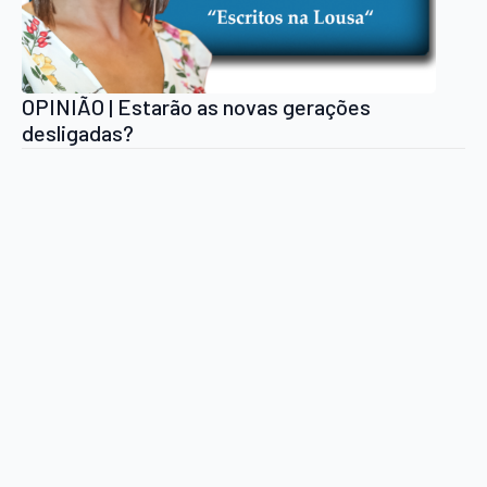
OPINIÃO | Estarão as novas gerações
desligadas?