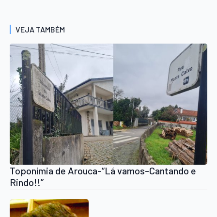
VEJA TAMBÉM
Toponímia de Arouca-“Lá vamos-Cantando e
Rindo!!”