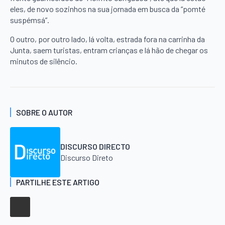
eles, de novo sozinhos na sua jornada em busca da “pomté
suspémsá”.
O outro, por outro lado, lá volta, estrada fora na carrinha da
Junta, saem turistas, entram crianças e lá hão de chegar os
minutos de silêncio.
SOBRE O AUTOR
DISCURSO DIRECTO
Discurso Direto
PARTILHE ESTE ARTIGO