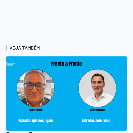
VEJA TAMBÉM