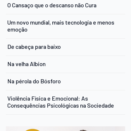
O Cansaço que o descanso não Cura
Um novo mundial, mais tecnologia e menos
emoção
De cabeça para baixo
Na velha Albion
Na pérola do Bósforo
Violência Física e Emocional: As
Consequências Psicológicas na Sociedade