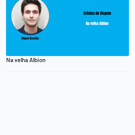
Na velha Albion