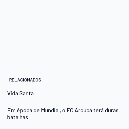
RELACIONADOS
Vida Santa
Em época de Mundial, o FC Arouca terá duras
batalhas