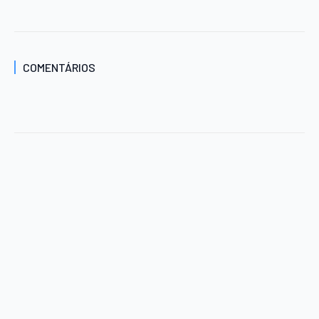
COMENTÁRIOS