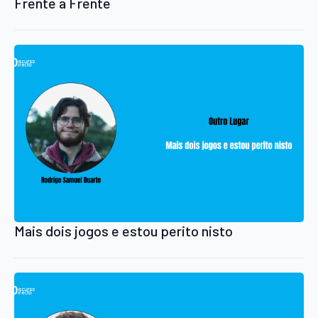
Frente a Frente
Mais dois jogos e estou perito nisto