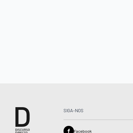
SIGA-NOS
Facebook