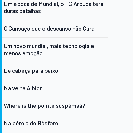
Em época de Mundial, o FC Arouca terá
duras batalhas
O Cansaço que o descanso não Cura
Um novo mundial, mais tecnologia e
menos emoção
De cabeça para baixo
Na velha Albion
Where is the pomté suspémsá?
Na pérola do Bósforo