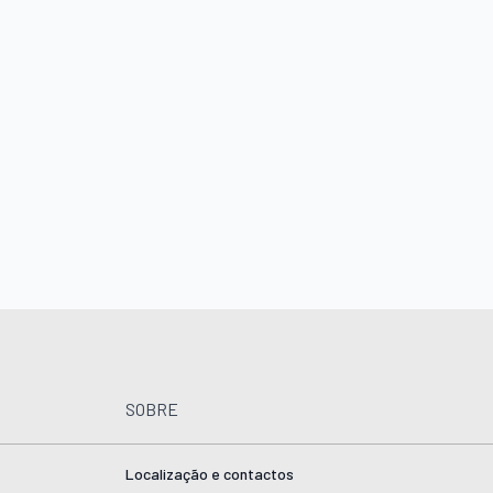
SOBRE
Localização e contactos