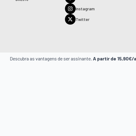
Instagram
Twitter
Descubra as vantagens de ser assinante.
A partir de 15,90€/