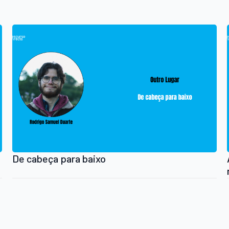
De cabeça para baixo