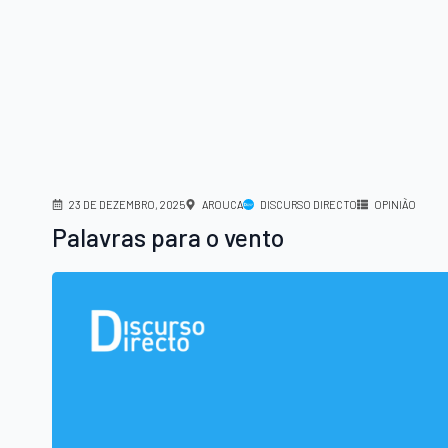
23 DE DEZEMBRO, 2025
AROUCA
DISCURSO DIRECTO
OPINIÃO
Palavras para o vento