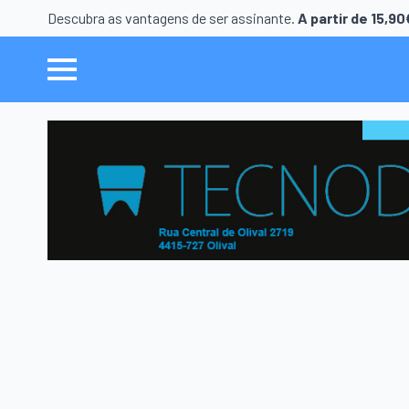
Descubra as vantagens de ser assinante.
A partir de 15,9