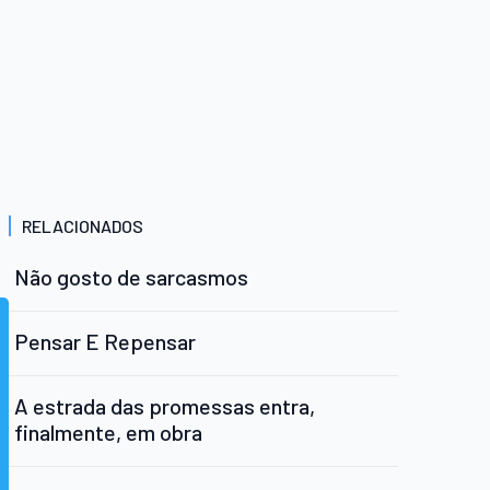
RELACIONADOS
Não gosto de sarcasmos
Pensar E Repensar
A estrada das promessas entra,
finalmente, em obra