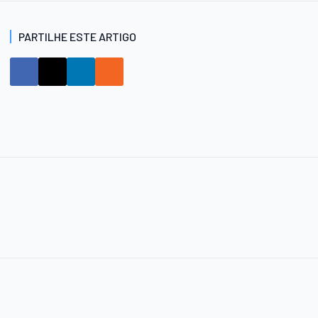
PARTILHE ESTE ARTIGO