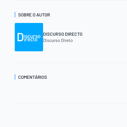
SOBRE O AUTOR
DISCURSO DIRECTO
Discurso Direto
COMENTÁRIOS