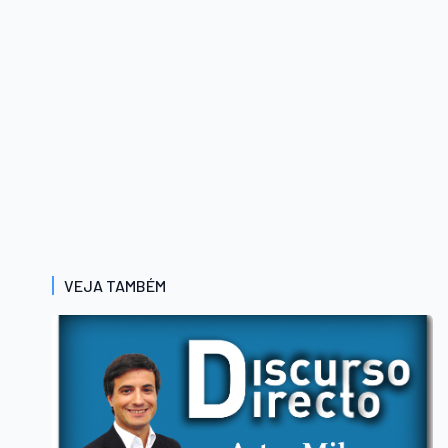
VEJA TAMBÉM