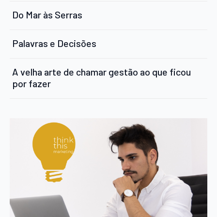
Do Mar às Serras
Palavras e Decisões
A velha arte de chamar gestão ao que ficou
por fazer