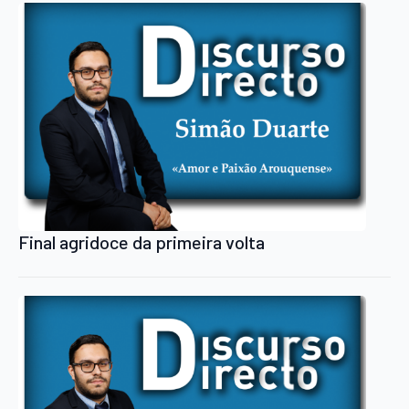
Final agridoce da primeira volta