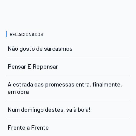
RELACIONADOS
Não gosto de sarcasmos
Pensar E Repensar
A estrada das promessas entra, finalmente,
em obra
Num domingo destes, vá à bola!
Frente a Frente