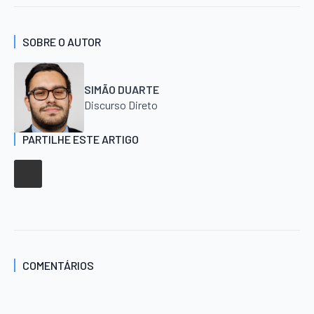
SOBRE O AUTOR
SIMÃO DUARTE
Discurso Direto
PARTILHE ESTE ARTIGO
COMENTÁRIOS