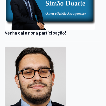
Venha daí a nona participação!