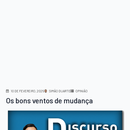
10 DE FEVEREIRO, 2025
SIMÃO DUARTE
OPINIÃO
Os bons ventos de mudança