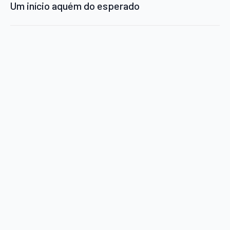
Um início aquém do esperado