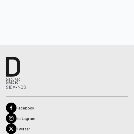
SIGA-NOS
Facebook
Instagram
Twitter