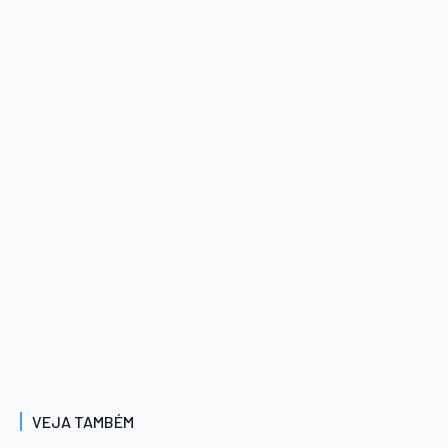
VEJA TAMBÉM