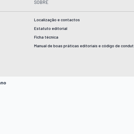
SOBRE
Localização e contactos
Estatuto editorial
Ficha técnica
Manual de boas práticas editoriais e código de condu
ano