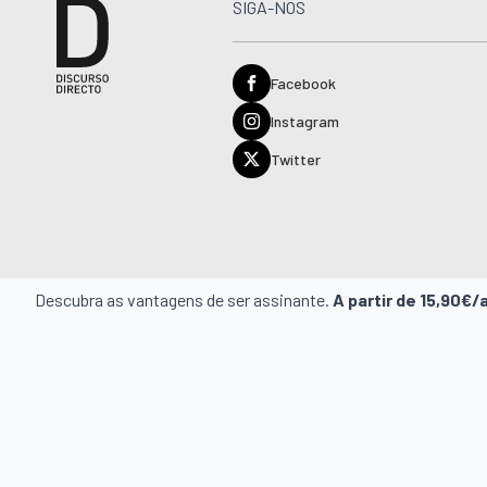
SIGA-NOS
Facebook
Instagram
Twitter
Descubra as vantagens de ser assinante.
A partir de 15,90€/