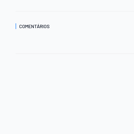
COMENTÁRIOS