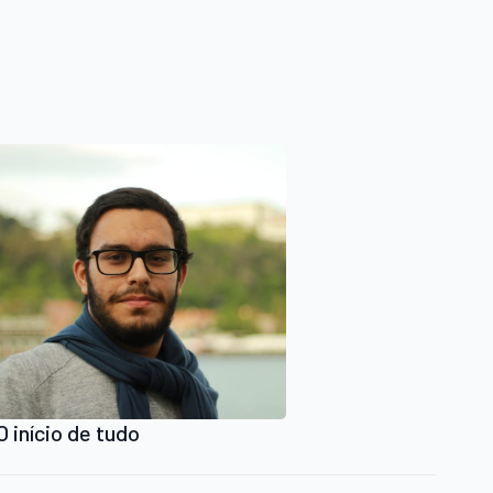
O início de tudo