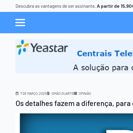
Descubra as vantagens de ser assinante.
A partir de 15,9
7 DE MARÇO, 2025
SIMÃO DUARTE
OPINIÃO
Os detalhes fazem a diferença, para