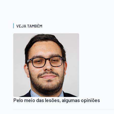
VEJA TAMBÉM
Pelo meio das lesões, algumas opiniões