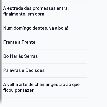
A estrada das promessas entra,
finalmente, em obra
Num domingo destes, vá à bola!
Frente a Frente
Do Mar às Serras
Palavras e Decisões
A velha arte de chamar gestão ao que
ficou por fazer