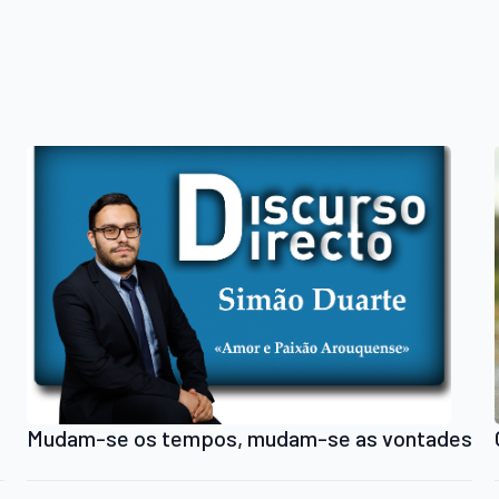
Mudam-se os tempos, mudam-se as vontades