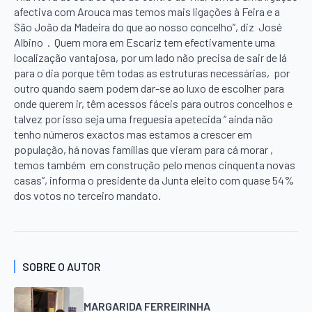
afectiva com Arouca mas temos mais ligações à Feira e a
São João da Madeira do que ao nosso concelho”, diz José
Albino . Quem mora em Escariz tem efectivamente uma
localização vantajosa, por um lado não precisa de sair de lá
para o dia porque têm todas as estruturas necessárias, por
outro quando saem podem dar-se ao luxo de escolher para
onde querem ir, têm acessos fáceis para outros concelhos e
talvez por isso seja uma freguesia apetecida “ ainda não
tenho números exactos mas estamos a crescer em
população, há novas famílias que vieram para cá morar ,
temos também em construção pelo menos cinquenta novas
casas”, informa o presidente da Junta eleito com quase 54%
dos votos no terceiro mandato.
SOBRE O AUTOR
MARGARIDA FERREIRINHA