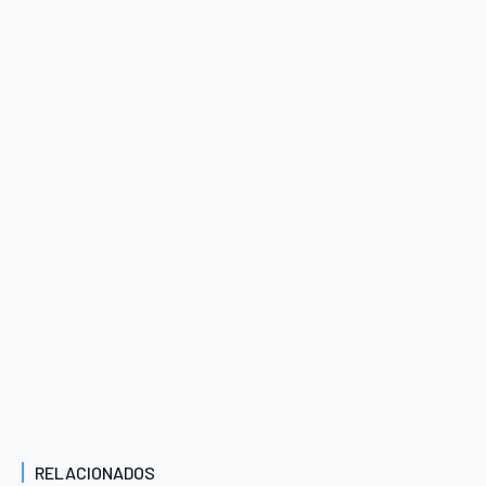
RELACIONADOS