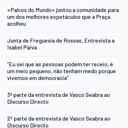
«Palcos do Mundo» juntou a comunidade para
um dos melhores espetáculos que a Praça
acolheu
Junta de Freguesia de Rossas, Entrevista a
Isabel Paiva
“Eu sei que as pessoas podem ter receio, é
um meio pequeno, não tenham medo porque
vivemos em democracia”
3ª parte da entrevista de Vasco Seabra ao
Discurso Directo
2ª parte da entrevista de Vasco Seabra ao
Discurso Directo