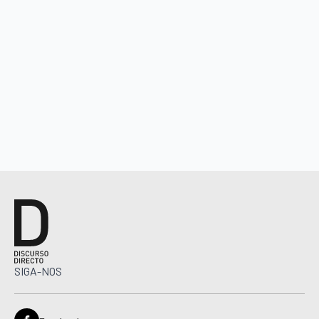
SIGA-NOS