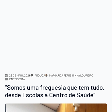
26 DE MAIO, 2026
AROUCA
MARGARIDA FERREIRINHA LOUREIRO
ENTREVISTA
“Somos uma freguesia que tem tudo,
desde Escolas a Centro de Saúde”