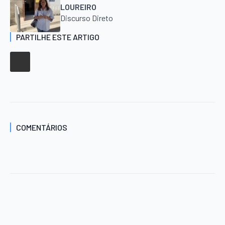
LOUREIRO
Discurso Direto
PARTILHE ESTE ARTIGO
COMENTÁRIOS