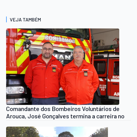
VEJA TAMBÉM
Comandante dos Bombeiros Voluntários de
Arouca, José Gonçalves termina a carreira no
final de 2025