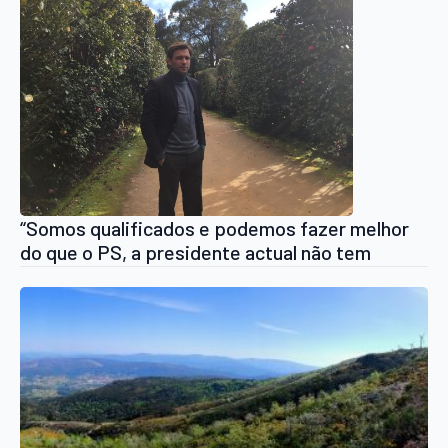
“Somos qualificados e podemos fazer melhor
do que o PS, a presidente actual não tem
estratégia nem um plano para Arouca”