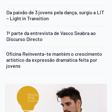
Da paixão de 3 jovens pela dança, surgiu a LIT
– Light in Transition
1ª parte da entrevista de Vasco Seabra ao
Discurso Directo
Oficina Reinventa-te mantém o crescimento
artístico da expressão dramática feita por
jovens