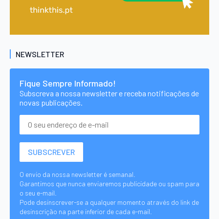
NEWSLETTER
Fique Sempre Informado!
Subscreva a nossa newsletter e receba notificações de
novas publicações.
O envio da nossa newsletter é semanal.
Garantimos que nunca enviaremos publicidade ou spam para
o seu e-mail.
Pode desinscrever-se a qualquer momento através do link de
desinscrição na parte inferior de cada e-mail.