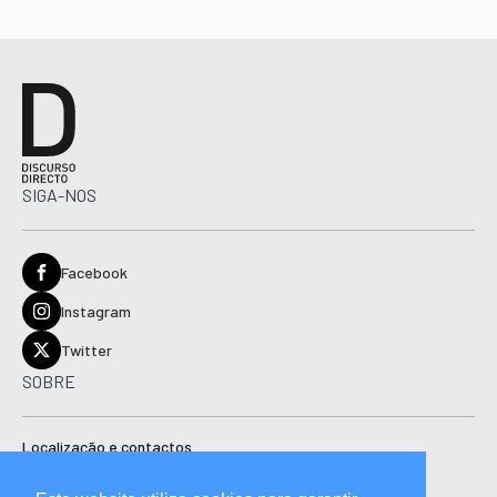
SIGA-NOS
Facebook
Instagram
Twitter
SOBRE
Localização e contactos
Estatuto editorial