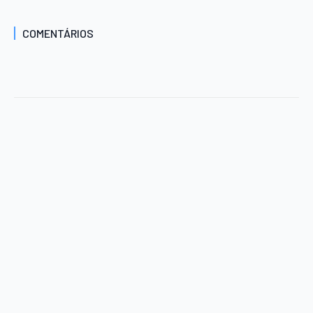
COMENTÁRIOS