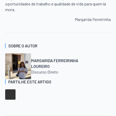
oportunidades de trabalho e qualidade de vida para quem lá
mora.
Margarida Ferreirinha
SOBRE O AUTOR
MARGARIDA FERREIRINHA
LOUREIRO
Discurso Direto
PARTILHE ESTE ARTIGO