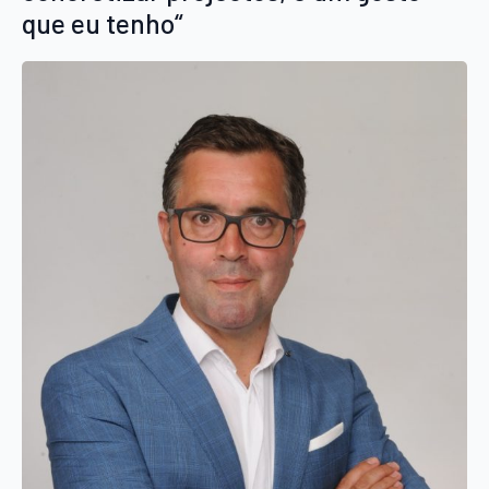
que eu tenho“