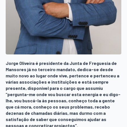
Jorge Oliveira é presidente da Junta de Freguesia de
Mansores já no terceiro mandato, dedica-se desde
muito novo ao lugar onde vive, pertence e pertenceu a
várias associações e instituições e está sempre
presente, disponível para o cargo que assumiu
“pergunta-me onde vou buscar esta energia e eu digo-
lhe, vou buscá-la às pessoas, conheço toda a gente
que cá mora, conheço os seus problemas, recebo
dezenas de chamadas diárias, mas durmo com a
satisfação de saber que conseguimos ajudar as
pessoas e concretizar projectos”.