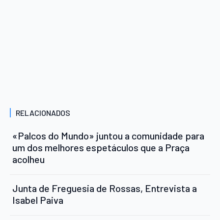
RELACIONADOS
«Palcos do Mundo» juntou a comunidade para
um dos melhores espetáculos que a Praça
acolheu
Junta de Freguesia de Rossas, Entrevista a
Isabel Paiva