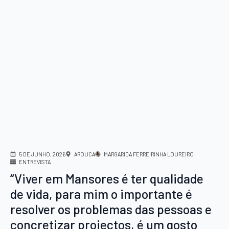
5 DE JUNHO, 2026
AROUCA
MARGARIDA FERREIRINHA LOUREIRO
ENTREVISTA
“Viver em Mansores é ter qualidade
de vida, para mim o importante é
resolver os problemas das pessoas e
concretizar projectos, é um gosto