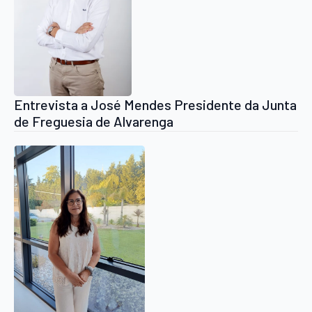
Entrevista a José Mendes Presidente da Junta
de Freguesia de Alvarenga