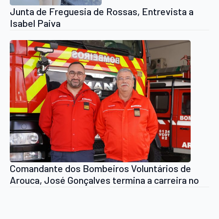
Junta de Freguesia de Rossas, Entrevista a
Isabel Paiva
Comandante dos Bombeiros Voluntários de
Arouca, José Gonçalves termina a carreira no
final de 2025