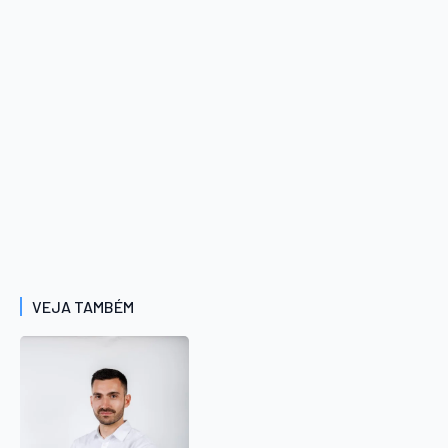
VEJA TAMBÉM