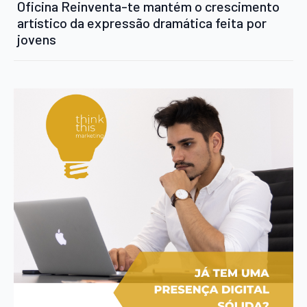
Oficina Reinventa-te mantém o crescimento
artístico da expressão dramática feita por
jovens