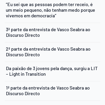
“Eu sei que as pessoas podem ter receio, é
um meio pequeno, não tenham medo porque
vivemos em democracia”
3ª parte da entrevista de Vasco Seabra ao
Discurso Directo
2ª parte da entrevista de Vasco Seabra ao
Discurso Directo
Da paixão de 3 jovens pela dança, surgiu a LIT
– Light in Transition
1ª parte da entrevista de Vasco Seabra ao
Discurso Directo