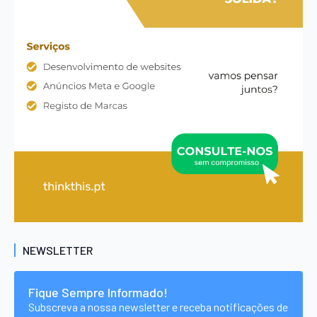
NEWSLETTER
Fique Sempre Informado!
Subscreva a nossa newsletter e receba notificações de