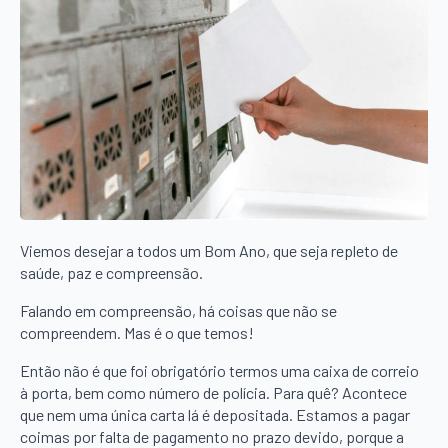
Viemos desejar a todos um Bom Ano, que seja repleto de
saúde, paz e compreensão.
Falando em compreensão, há coisas que não se
compreendem. Mas é o que temos!
Então não é que foi obrigatório termos uma caixa de correio
à porta, bem como número de polícia. Para quê? Acontece
que nem uma única carta lá é depositada. Estamos a pagar
coimas por falta de pagamento no prazo devido, porque a