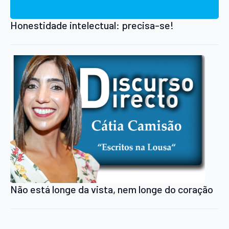
Honestidade intelectual: precisa-se!
Não está longe da vista, nem longe do coração