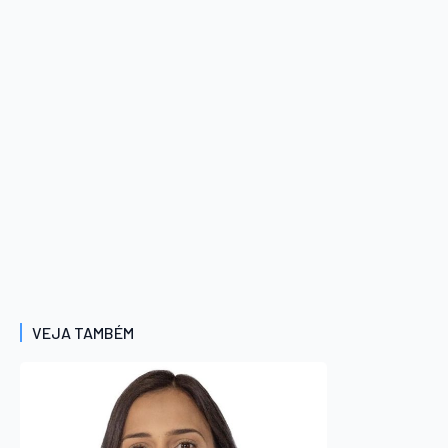
VEJA TAMBÉM