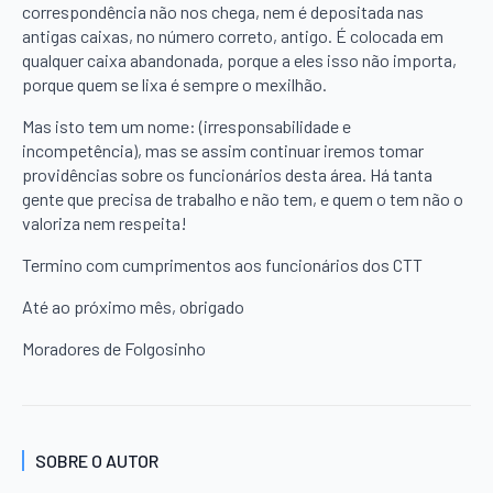
correspondência não nos chega, nem é depositada nas
antigas caixas, no número correto, antigo. É colocada em
qualquer caixa abandonada, porque a eles isso não importa,
porque quem se lixa é sempre o mexilhão.
Mas isto tem um nome: (irresponsabilidade e
incompetência), mas se assim continuar iremos tomar
providências sobre os funcionários desta área. Há tanta
gente que precisa de trabalho e não tem, e quem o tem não o
valoriza nem respeita!
Termino com cumprimentos aos funcionários dos CTT
Até ao próximo mês, obrigado
Moradores de Folgosinho
SOBRE O AUTOR