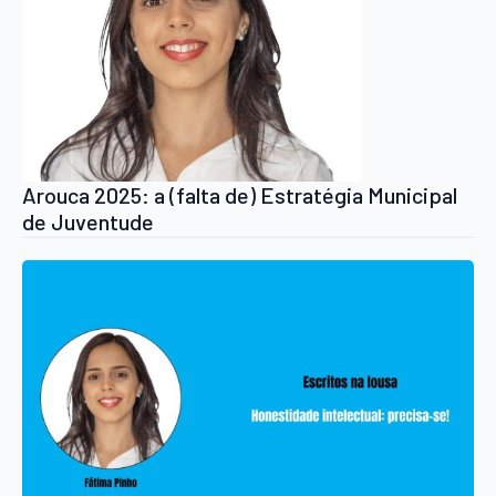
Arouca 2025: a (falta de) Estratégia Municipal
de Juventude