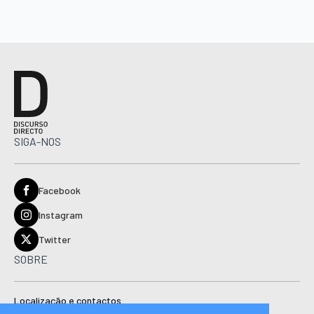
SIGA-NOS
Facebook
Instagram
Twitter
SOBRE
Localização e contactos