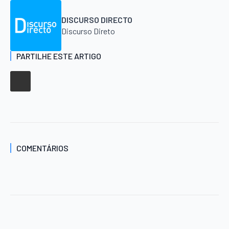
DISCURSO DIRECTO
Discurso Direto
PARTILHE ESTE ARTIGO
COMENTÁRIOS