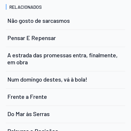
RELACIONADOS
Não gosto de sarcasmos
Pensar E Repensar
A estrada das promessas entra, finalmente,
em obra
Num domingo destes, vá à bola!
Frente a Frente
Do Mar às Serras