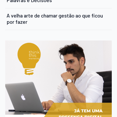
Palavras e Decisões
A velha arte de chamar gestão ao que ficou
por fazer