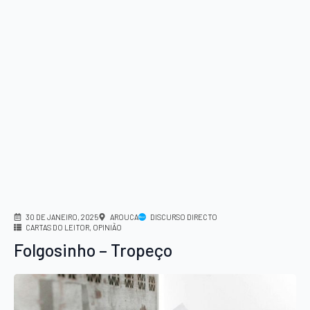
30 DE JANEIRO, 2025
AROUCA
DISCURSO DIRECTO
CARTAS DO LEITOR
OPINIÃO
Folgosinho – Tropeço