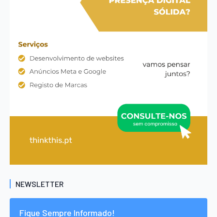
NEWSLETTER
Fique Sempre Informado!