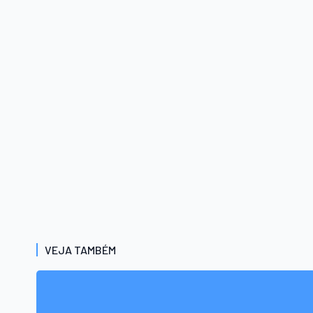
VEJA TAMBÉM