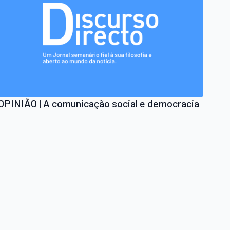
OPINIÃO | A comunicação social e democracia