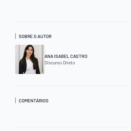
SOBRE O AUTOR
ANA ISABEL CASTRO
Discurso Direto
COMENTÁRIOS