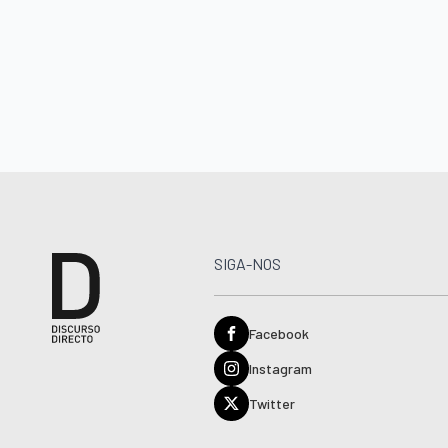
SIGA-NOS
Facebook
Instagram
Twitter