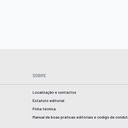
SOBRE
Localização e contactos
Estatuto editorial
Ficha técnica
Manual de boas práticas editoriais e código de condu