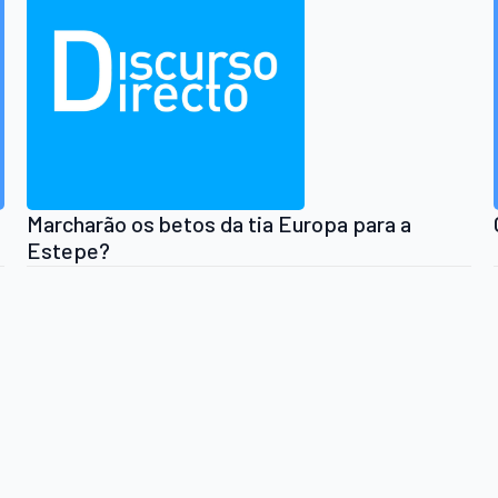
Marcharão os betos da tia Europa para a
Estepe?