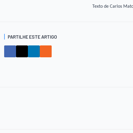
Texto de Carlos Mat
PARTILHE ESTE ARTIGO