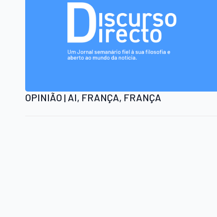
OPINIÃO | AI, FRANÇA, FRANÇA