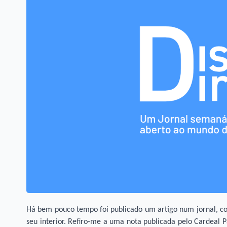
Há bem pouco tempo foi publicado um artigo num jornal, co
seu interior. Refiro-me a uma nota publicada pelo Cardeal 