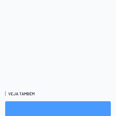
VEJA TAMBÉM