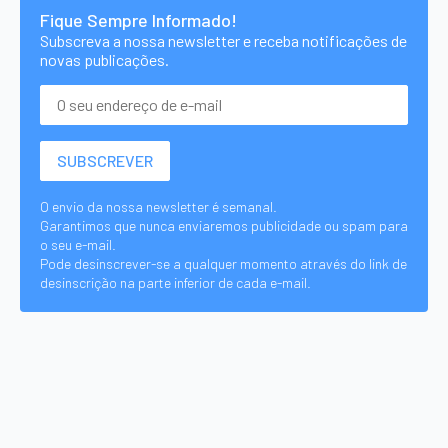
Fique Sempre Informado!
Subscreva a nossa newsletter e receba notificações de
novas publicações.
O envio da nossa newsletter é semanal.
Garantimos que nunca enviaremos publicidade ou spam para
o seu e-mail.
Pode desinscrever-se a qualquer momento através do link de
desinscrição na parte inferior de cada e-mail.