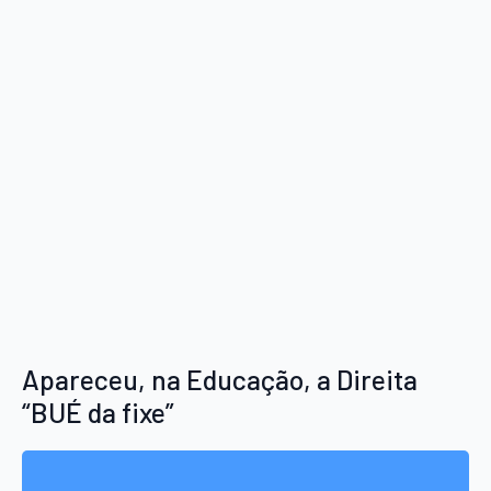
Apareceu, na Educação, a Direita
“BUÉ da fixe”