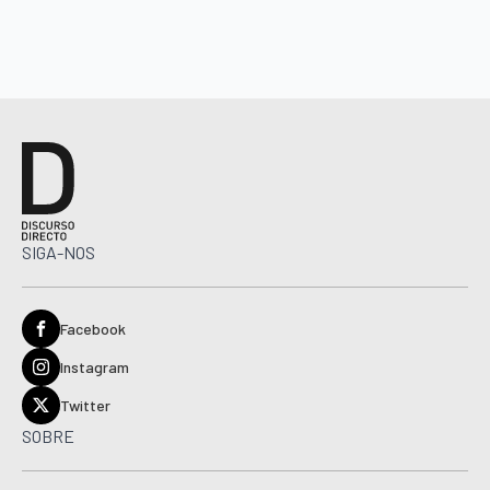
SIGA-NOS
Facebook
Instagram
Twitter
SOBRE