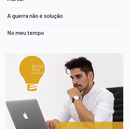
A guerra não é solução
No meu tempo