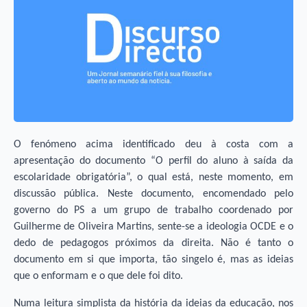
O fenómeno acima identificado deu à costa com a
apresentação do documento “O perfil do aluno à saída da
escolaridade obrigatória”, o qual está, neste momento, em
discussão pública. Neste documento, encomendado pelo
governo do PS a um grupo de trabalho coordenado por
Guilherme de Oliveira Martins, sente-se a ideologia OCDE e o
dedo de pedagogos próximos da direita. Não é tanto o
documento em si que importa, tão singelo é, mas as ideias
que o enformam e o que dele foi dito.
Numa leitura simplista da história da ideias da educação, nos