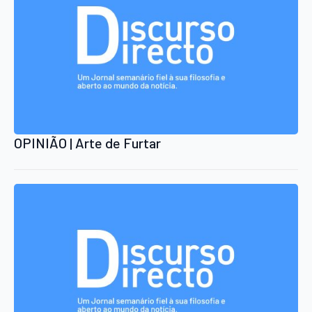
OPINIÃO | Arte de Furtar