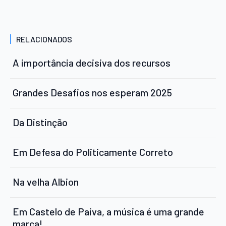
RELACIONADOS
A importância decisiva dos recursos
Grandes Desafios nos esperam 2025
Da Distinção
Em Defesa do Politicamente Correto
Na velha Albion
Em Castelo de Paiva, a música é uma grande
marca!