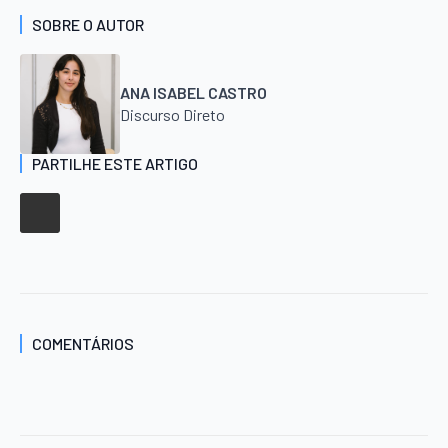
SOBRE O AUTOR
ANA ISABEL CASTRO
Discurso Direto
PARTILHE ESTE ARTIGO
COMENTÁRIOS