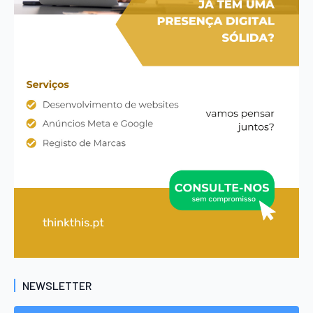
NEWSLETTER