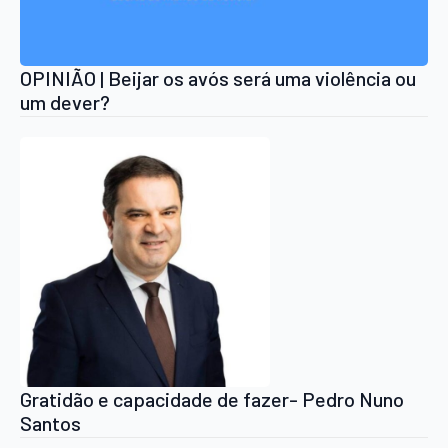
OPINIÃO | Beijar os avós será uma violência ou
um dever?
Gratidão e capacidade de fazer- Pedro Nuno
Santos