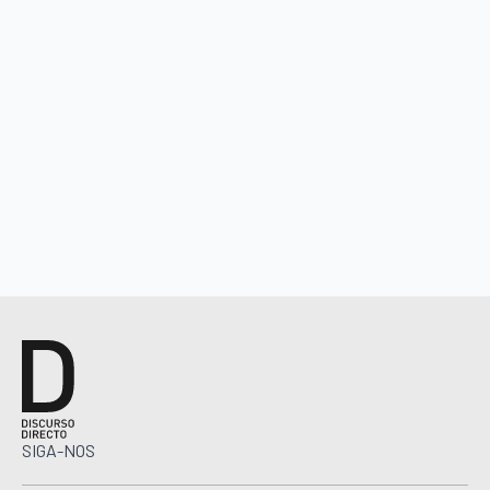
SIGA-NOS