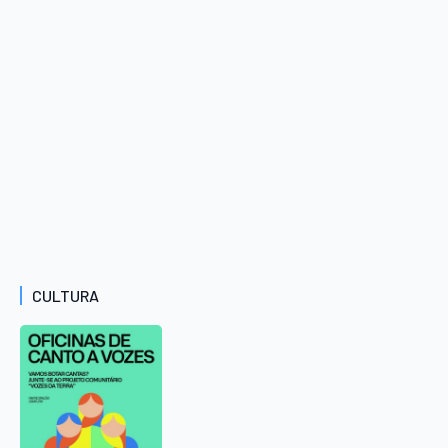
CULTURA