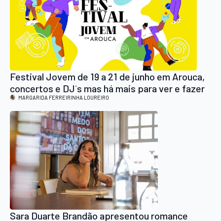
Festival Jovem de 19 a 21 de junho em Arouca,
concertos e DJ´s mas há mais para ver e fazer
MARGARIDA FERREIRINHA LOUREIRO
Sara Duarte Brandão apresentou romance