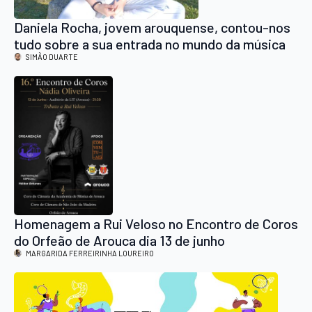
Daniela Rocha, jovem arouquense, contou-nos
tudo sobre a sua entrada no mundo da música
SIMÃO DUARTE
Homenagem a Rui Veloso no Encontro de Coros
do Orfeão de Arouca dia 13 de junho
MARGARIDA FERREIRINHA LOUREIRO