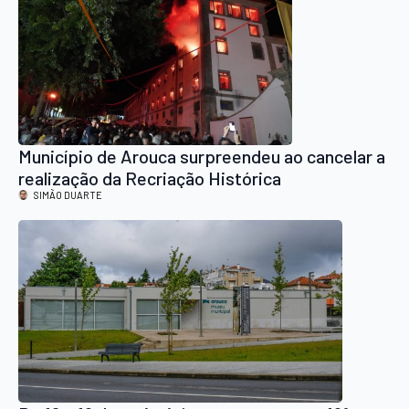
Município de Arouca surpreendeu ao cancelar a
realização da Recriação Histórica
SIMÃO DUARTE