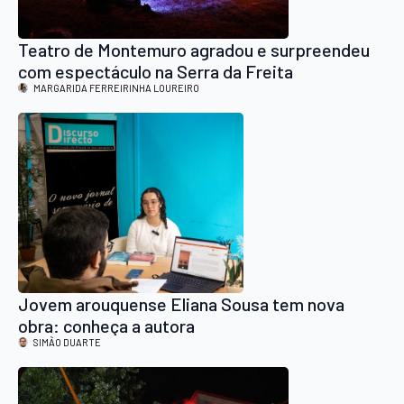
Teatro de Montemuro agradou e surpreendeu
com espectáculo na Serra da Freita
MARGARIDA FERREIRINHA LOUREIRO
Jovem arouquense Eliana Sousa tem nova
obra: conheça a autora
SIMÃO DUARTE