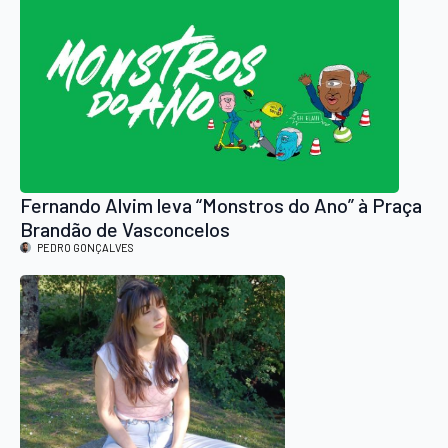
Fernando Alvim leva “Monstros do Ano” à Praça
Brandão de Vasconcelos
PEDRO GONÇALVES