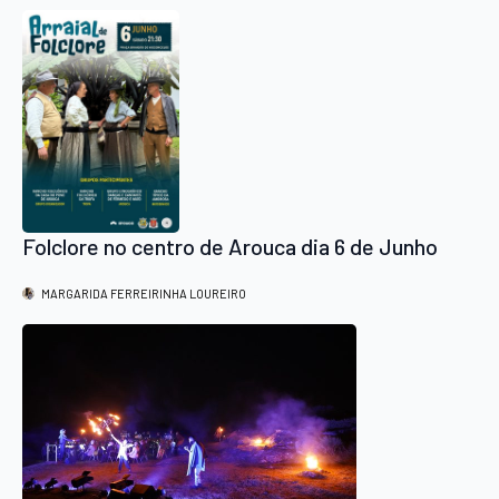
Folclore no centro de Arouca dia 6 de Junho
MARGARIDA FERREIRINHA LOUREIRO