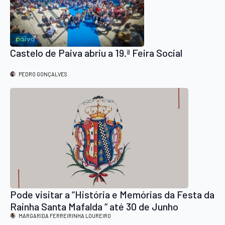
Castelo de Paiva abriu a 19.ª Feira Social
PEDRO GONÇALVES
Pode visitar a “História e Memórias da Festa da
Rainha Santa Mafalda “ até 30 de Junho
MARGARIDA FERREIRINHA LOUREIRO