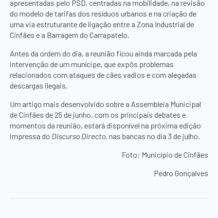
apresentadas pelo PSD, centradas na mobilidade, na revisão
do modelo de tarifas dos resíduos urbanos e na criação de
uma via estruturante de ligação entre a Zona Industrial de
Cinfães e a Barragem do Carrapatelo.
Antes da ordem do dia, a reunião ficou ainda marcada pela
intervenção de um munícipe, que expôs problemas
relacionados com ataques de cães vadios e com alegadas
descargas ilegais.
Um artigo mais desenvolvido sobre a Assembleia Municipal
de Cinfães de 25 de junho, com os principais debates e
momentos da reunião, estará disponível na próxima edição
impressa do
Discurso Directo
, nas bancas no dia 3 de julho.
Foto: Município de Cinfães
Pedro Gonçalves