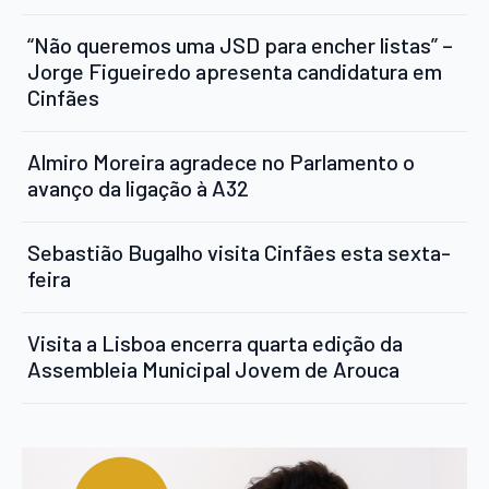
“Não queremos uma JSD para encher listas” –
Jorge Figueiredo apresenta candidatura em
Cinfães
Almiro Moreira agradece no Parlamento o
avanço da ligação à A32
Sebastião Bugalho visita Cinfães esta sexta-
feira
Visita a Lisboa encerra quarta edição da
Assembleia Municipal Jovem de Arouca