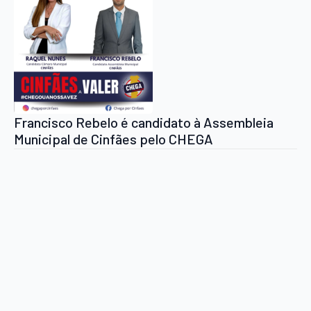
Francisco Rebelo é candidato à Assembleia
Municipal de Cinfães pelo CHEGA