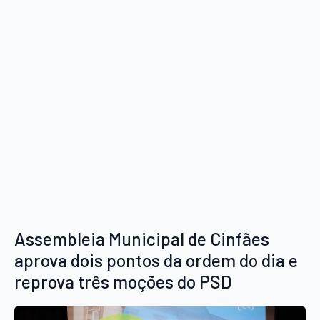
Assembleia Municipal de Cinfães
aprova dois pontos da ordem do dia e
reprova três moções do PSD