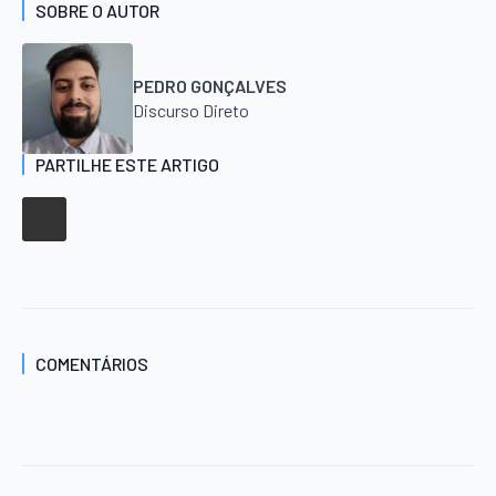
SOBRE O AUTOR
PEDRO GONÇALVES
Discurso Direto
PARTILHE ESTE ARTIGO
COMENTÁRIOS