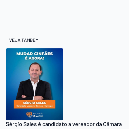
VEJA TAMBÉM
Sérgio Sales é candidato a vereador da Câmara