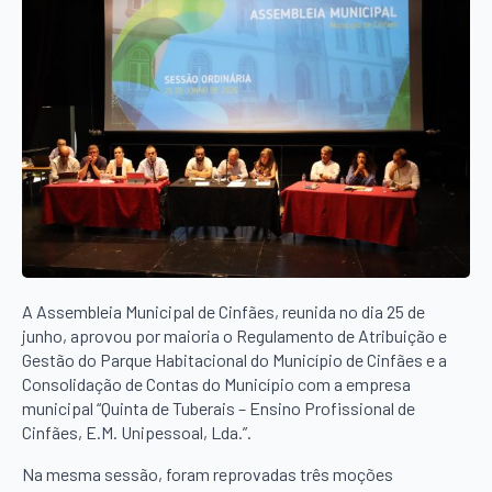
A Assembleia Municipal de Cinfães, reunida no dia 25 de
junho, aprovou por maioria o Regulamento de Atribuição e
Gestão do Parque Habitacional do Município de Cinfães e a
Consolidação de Contas do Município com a empresa
municipal “Quinta de Tuberais – Ensino Profissional de
Cinfães, E.M. Unipessoal, Lda.”.
Na mesma sessão, foram reprovadas três moções