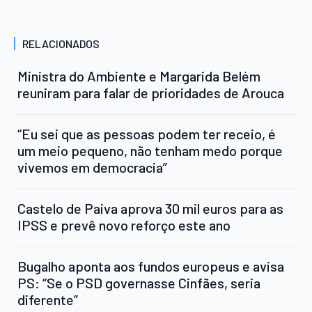
RELACIONADOS
Ministra do Ambiente e Margarida Belém
reuniram para falar de prioridades de Arouca
“Eu sei que as pessoas podem ter receio, é
um meio pequeno, não tenham medo porque
vivemos em democracia”
Castelo de Paiva aprova 30 mil euros para as
IPSS e prevê novo reforço este ano
Bugalho aponta aos fundos europeus e avisa
PS: “Se o PSD governasse Cinfães, seria
diferente”