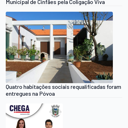
Municipal de Cinfães pela Coligação Viva
Cinfães
Quatro habitações sociais requalificadas foram
entregues na Póvoa