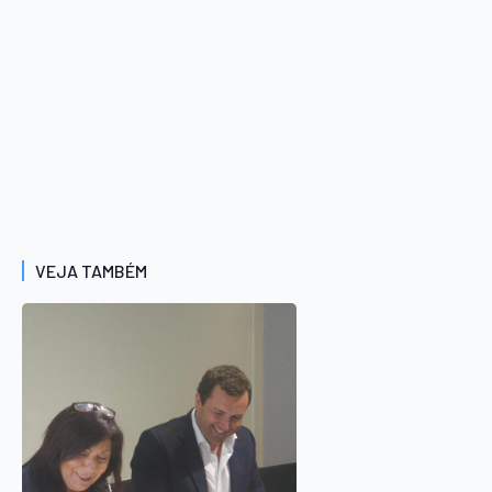
VEJA TAMBÉM