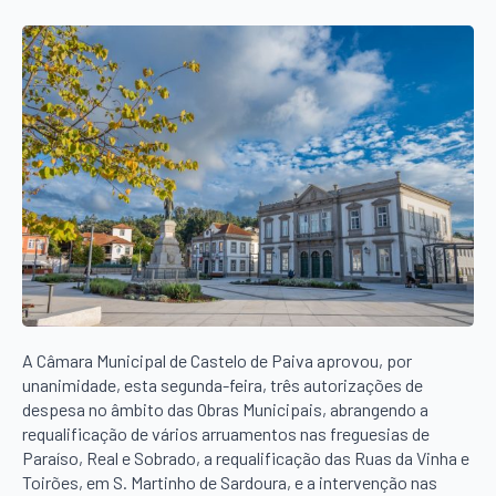
A Câmara Municipal de Castelo de Paiva aprovou, por
unanimidade, esta segunda-feira, três autorizações de
despesa no âmbito das Obras Municipais, abrangendo a
requalificação de vários arruamentos nas freguesias de
Paraíso, Real e Sobrado, a requalificação das Ruas da Vinha e
Toirões, em S. Martinho de Sardoura, e a intervenção nas