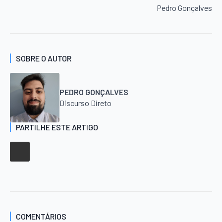
Pedro Gonçalves
SOBRE O AUTOR
PEDRO GONÇALVES
Discurso Direto
PARTILHE ESTE ARTIGO
COMENTÁRIOS