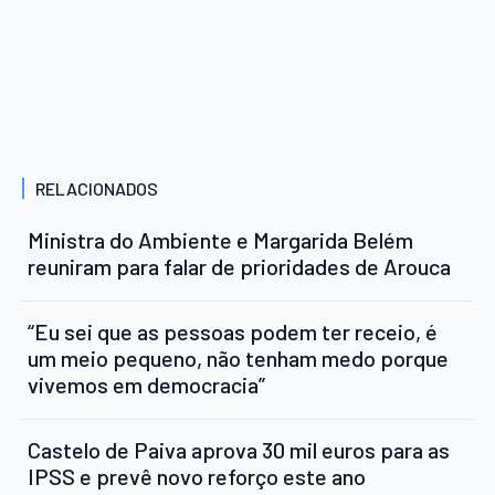
RELACIONADOS
Ministra do Ambiente e Margarida Belém
reuniram para falar de prioridades de Arouca
“Eu sei que as pessoas podem ter receio, é
um meio pequeno, não tenham medo porque
vivemos em democracia”
Castelo de Paiva aprova 30 mil euros para as
IPSS e prevê novo reforço este ano