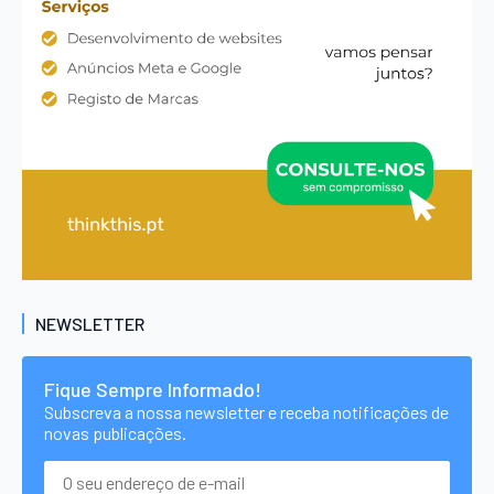
NEWSLETTER
Fique Sempre Informado!
Subscreva a nossa newsletter e receba notificações de
novas publicações.