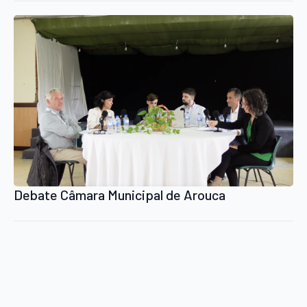
novas restrições da Rede Natura 2000
Debate Câmara Municipal de Arouca