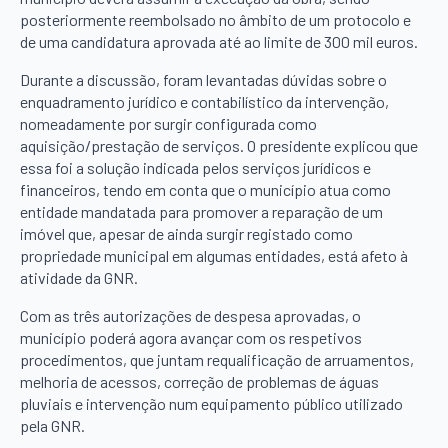
posteriormente reembolsado no âmbito de um protocolo e
de uma candidatura aprovada até ao limite de 300 mil euros.
Durante a discussão, foram levantadas dúvidas sobre o
enquadramento jurídico e contabilístico da intervenção,
nomeadamente por surgir configurada como
aquisição/prestação de serviços. O presidente explicou que
essa foi a solução indicada pelos serviços jurídicos e
financeiros, tendo em conta que o município atua como
entidade mandatada para promover a reparação de um
imóvel que, apesar de ainda surgir registado como
propriedade municipal em algumas entidades, está afeto à
atividade da GNR.
Com as três autorizações de despesa aprovadas, o
município poderá agora avançar com os respetivos
procedimentos, que juntam requalificação de arruamentos,
melhoria de acessos, correção de problemas de águas
pluviais e intervenção num equipamento público utilizado
pela GNR.