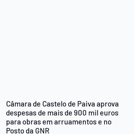
Câmara de Castelo de Paiva aprova
despesas de mais de 900 mil euros
para obras em arruamentos e no
Posto da GNR