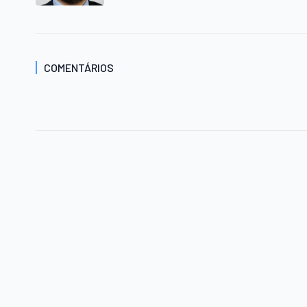
COMENTÁRIOS