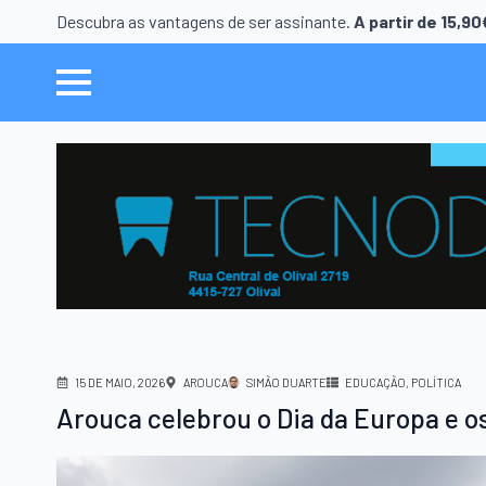
Descubra as vantagens de ser assinante.
A partir de 15,9
15 DE MAIO, 2026
AROUCA
SIMÃO DUARTE
EDUCAÇÃO
POLÍTICA
Arouca celebrou o Dia da Europa e o