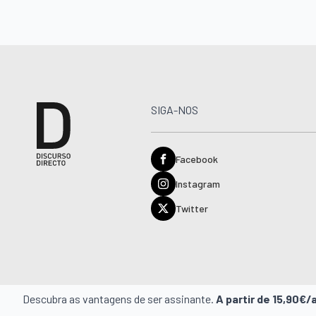
SIGA-NOS
Facebook
Instagram
Twitter
Descubra as vantagens de ser assinante.
A partir de 15,90€/