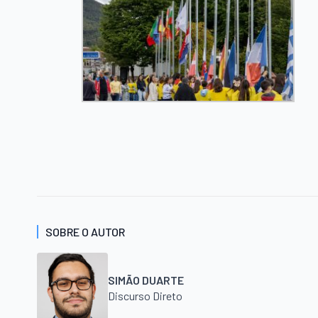
SOBRE O AUTOR
SIMÃO DUARTE
Discurso Direto