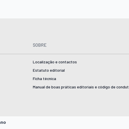
SOBRE
Localização e contactos
Estatuto editorial
Ficha técnica
Manual de boas práticas editoriais e código de condu
ano