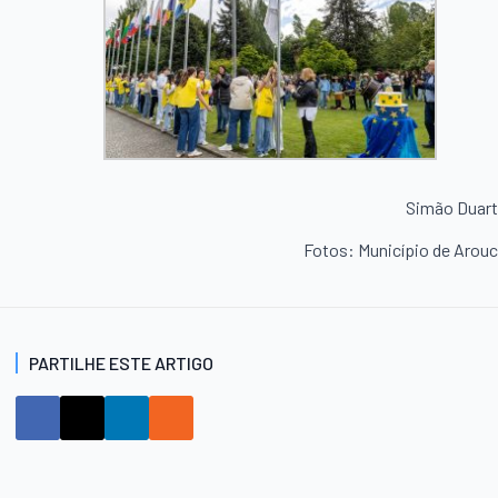
Simão Duar
Fotos: Município de Arou
PARTILHE ESTE ARTIGO