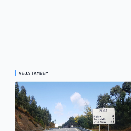
VEJA TAMBÉM