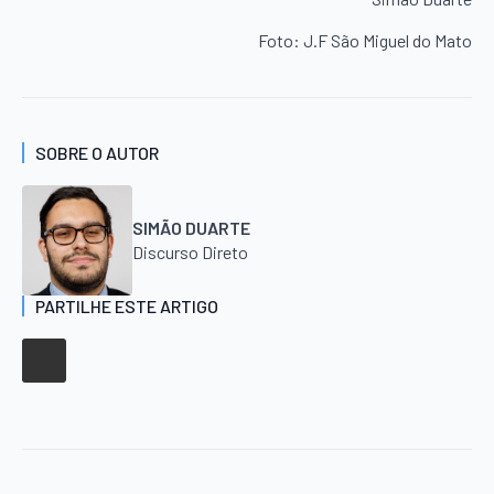
Foto: J.F São Miguel do Mato
SOBRE O AUTOR
SIMÃO DUARTE
Discurso Direto
PARTILHE ESTE ARTIGO