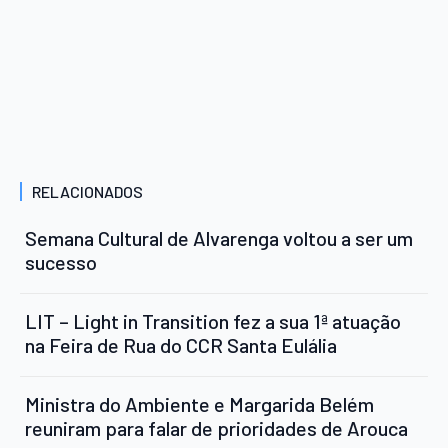
RELACIONADOS
Semana Cultural de Alvarenga voltou a ser um
sucesso
LIT – Light in Transition fez a sua 1ª atuação
na Feira de Rua do CCR Santa Eulália
Ministra do Ambiente e Margarida Belém
reuniram para falar de prioridades de Arouca