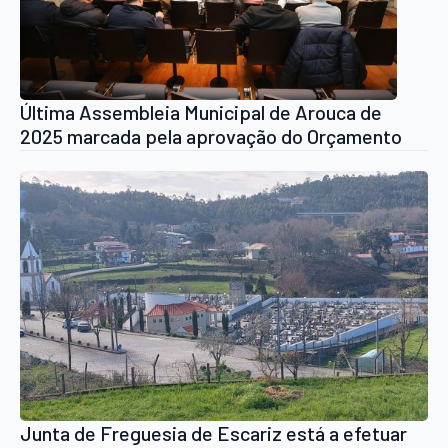
Última Assembleia Municipal de Arouca de
2025 marcada pela aprovação do Orçamento
com inúmeras críticas
Junta de Freguesia de Escariz está a efetuar