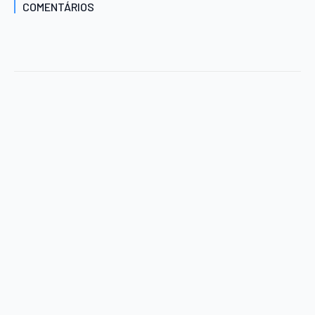
COMENTÁRIOS