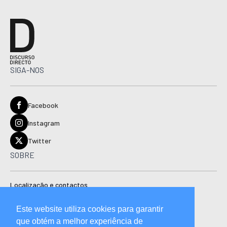
SIGA-NOS
Facebook
Instagram
Twitter
SOBRE
Localização e contactos
Estatuto editorial
Este website utiliza cookies para garantir
Ficha técnica
que obtém a melhor experiência de