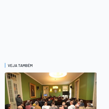
VEJA TAMBÉM