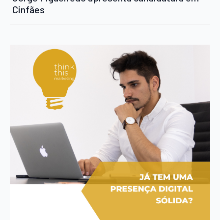
Cinfães