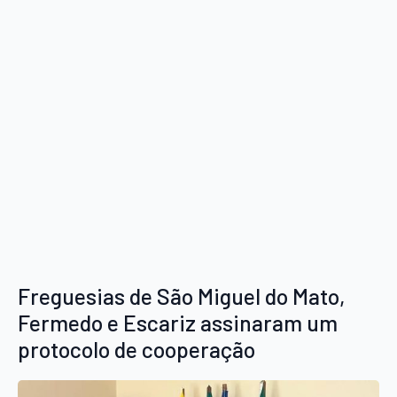
Freguesias de São Miguel do Mato,
Fermedo e Escariz assinaram um
protocolo de cooperação