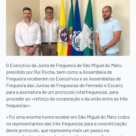
O Executivo da Junta de Freguesia de São Miguel do Mato,
presidido por Rui Rocha, bem como a Assembleia de
Freguesia receberam os Executivos e as Assembleias de
Freguesia das Juntas de Freguesias de Fermedo e Escariz
para a assinatura de um protocolo interfreguesias, para
proceder ao «reforço da cooperação e da união entre as três
freguesias».
«Foi uma enorme honra receber em São Miguel do Mato todos
os representantes das três freguesias para a concretização
deste protocolo, que representa mais um passo na