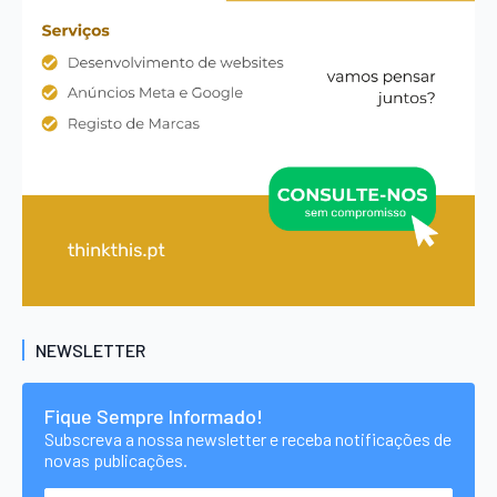
NEWSLETTER
Fique Sempre Informado!
Subscreva a nossa newsletter e receba notificações de
novas publicações.