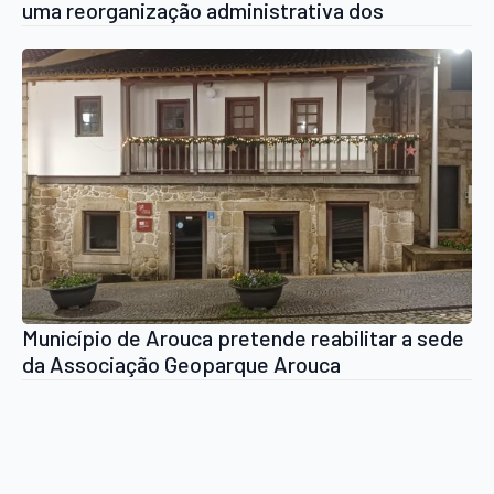
uma reorganização administrativa dos
cemitérios
Município de Arouca pretende reabilitar a sede
da Associação Geoparque Arouca