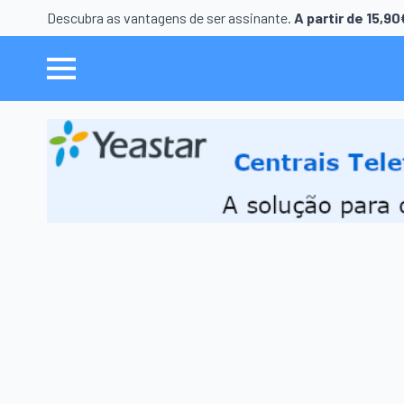
Descubra as vantagens de ser assinante.
A partir de 15,9