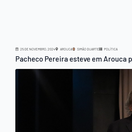
25 DE NOVEMBRO, 2024
AROUCA
SIMÃO DUARTE
POLÍTICA
Pacheco Pereira esteve em Arouca pa