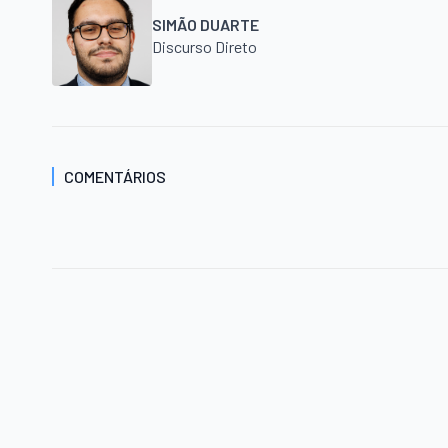
SIMÃO DUARTE
Discurso Direto
COMENTÁRIOS