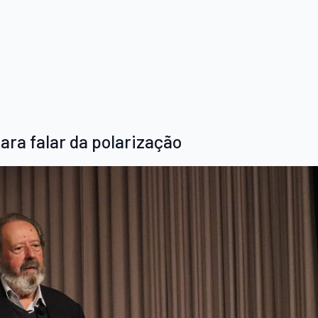
ra falar da polarização