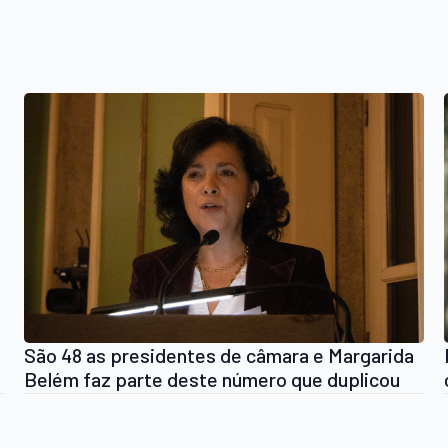
São 48 as presidentes de câmara e Margarida
Belém faz parte deste número que duplicou