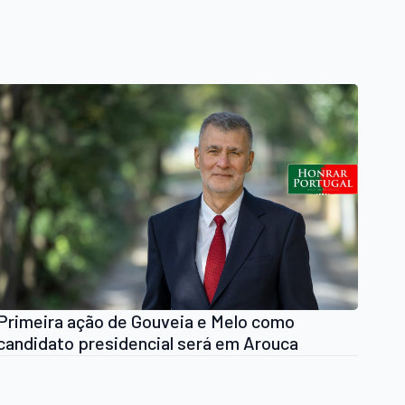
Primeira ação de Gouveia e Melo como
candidato presidencial será em Arouca