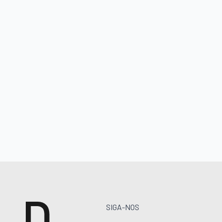
SIGA-NOS