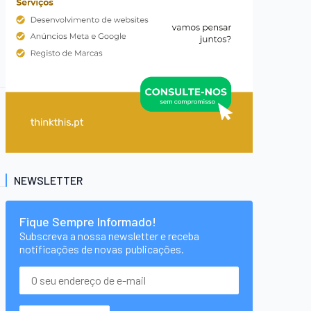
NEWSLETTER
Fique Sempre Informado!
Subscreva a nossa newsletter e receba
notificações de novas publicações.