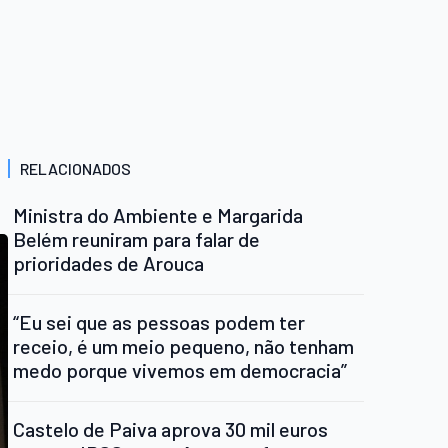
RELACIONADOS
Ministra do Ambiente e Margarida
Belém reuniram para falar de
prioridades de Arouca
“Eu sei que as pessoas podem ter
receio, é um meio pequeno, não tenham
medo porque vivemos em democracia”
Castelo de Paiva aprova 30 mil euros