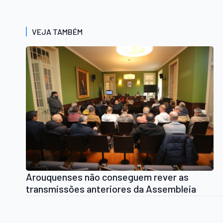
VEJA TAMBÉM
Arouquenses não conseguem rever as
transmissões anteriores da Assembleia
Municipal