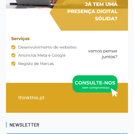
NEWSLETTER