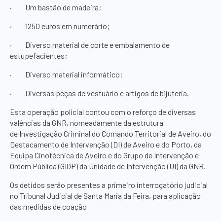
·
Um bastão de madeira;
·
1250 euros em numerário;
·
Diverso material de corte e embalamento de
estupefacientes;
·
Diverso material informático;
·
Diversas peças de vestuário e artigos de bijuteria.
Esta operação policial contou com o reforço de diversas
valências da GNR, nomeadamente da estrutura
de Investigação Criminal do Comando Territorial de Aveiro, do
Destacamento de Intervenção (DI) de Aveiro e do Porto, da
Equipa Cinotécnica de Aveiro e do Grupo de Intervenção e
Ordem Pública (GIOP) da Unidade de Intervenção (UI) da GNR.
Os detidos serão presentes a primeiro interrogatório judicial
no Tribunal Judicial de Santa Maria da Feira, para aplicação
das medidas de coação