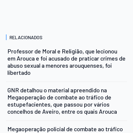
RELACIONADOS
Professor de Moral e Religião, que lecionou
em Arouca e foi acusado de praticar crimes de
abuso sexual a menores arouquenses, foi
libertado
GNR detalhou o material apreendido na
Megaoperação de combate ao tráfico de
estupefacientes, que passou por vários
concelhos de Aveiro, entre os quais Arouca
Megaoperação policial de combate ao tráfico