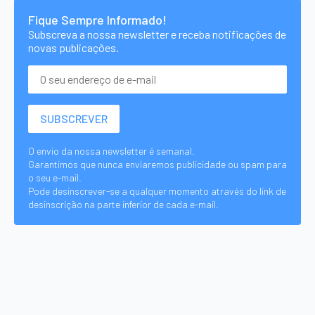
Fique Sempre Informado!
Subscreva a nossa newsletter e receba notificações de
novas publicações.
O envio da nossa newsletter é semanal.
Garantimos que nunca enviaremos publicidade ou spam para
o seu e-mail.
Pode desinscrever-se a qualquer momento através do link de
desinscrição na parte inferior de cada e-mail.