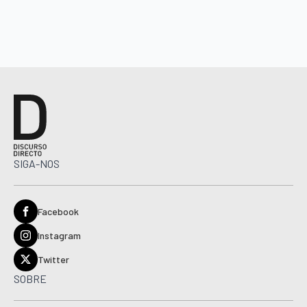
SIGA-NOS
Facebook
Instagram
Twitter
SOBRE