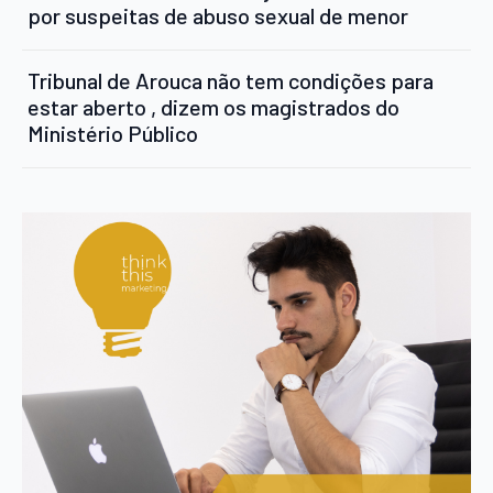
por suspeitas de abuso sexual de menor
Tribunal de Arouca não tem condições para
estar aberto , dizem os magistrados do
Ministério Público