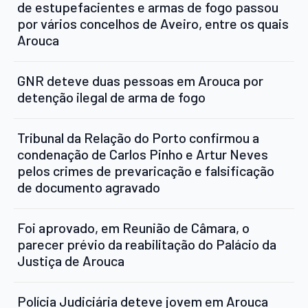
de estupefacientes e armas de fogo passou
por vários concelhos de Aveiro, entre os quais
Arouca
GNR deteve duas pessoas em Arouca por
detenção ilegal de arma de fogo
Tribunal da Relação do Porto confirmou a
condenação de Carlos Pinho e Artur Neves
pelos crimes de prevaricação e falsificação
de documento agravado
Foi aprovado, em Reunião de Câmara, o
parecer prévio da reabilitação do Palácio da
Justiça de Arouca
Polícia Judiciária deteve jovem em Arouca