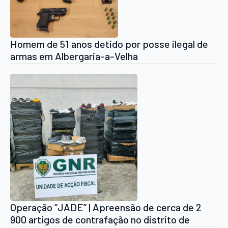
Homem de 51 anos detido por posse ilegal de
armas em Albergaria-a-Velha
Operação “JADE” | Apreensão de cerca de 2
900 artigos de contrafação no distrito de