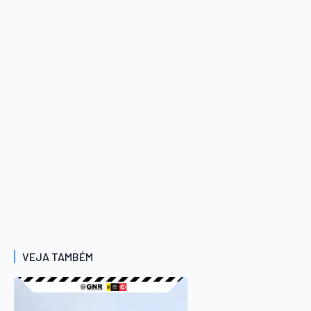
VEJA TAMBÉM