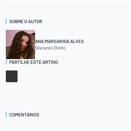
SOBRE O AUTOR
ANA MARGARIDA ALVES
Discurso Direto
PARTILHE ESTE ARTIGO
COMENTÁRIOS