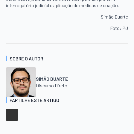
interrogatório judicial e aplicação de medidas de coação.
Simão Duarte
Foto: PJ
SOBRE O AUTOR
SIMÃO DUARTE
Discurso Direto
PARTILHE ESTE ARTIGO