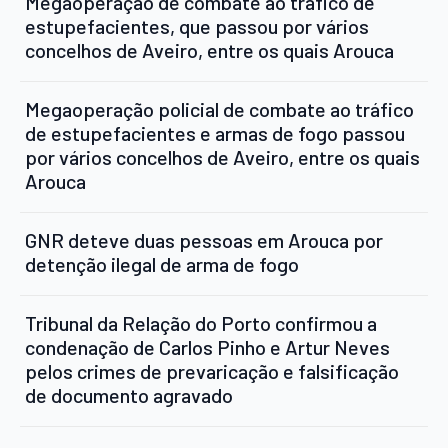
Megaoperação de combate ao tráfico de
estupefacientes, que passou por vários
concelhos de Aveiro, entre os quais Arouca
Megaoperação policial de combate ao tráfico
de estupefacientes e armas de fogo passou
por vários concelhos de Aveiro, entre os quais
Arouca
GNR deteve duas pessoas em Arouca por
detenção ilegal de arma de fogo
Tribunal da Relação do Porto confirmou a
condenação de Carlos Pinho e Artur Neves
pelos crimes de prevaricação e falsificação
de documento agravado