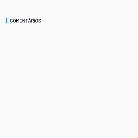
COMENTÁRIOS