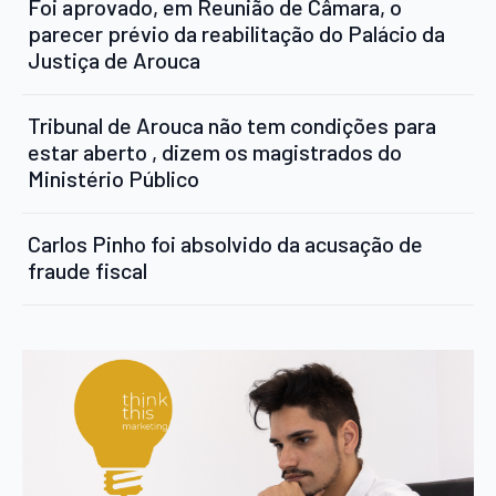
Foi aprovado, em Reunião de Câmara, o
parecer prévio da reabilitação do Palácio da
Justiça de Arouca
Tribunal de Arouca não tem condições para
estar aberto , dizem os magistrados do
Ministério Público
Carlos Pinho foi absolvido da acusação de
fraude fiscal