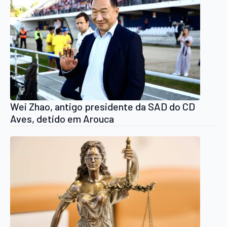
Wei Zhao, antigo presidente da SAD do CD
Aves, detido em Arouca