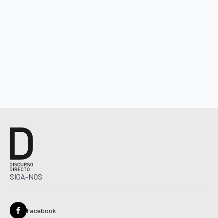
SIGA-NOS
Facebook