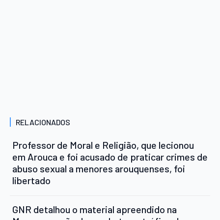
RELACIONADOS
Professor de Moral e Religião, que lecionou
em Arouca e foi acusado de praticar crimes de
abuso sexual a menores arouquenses, foi
libertado
GNR detalhou o material apreendido na