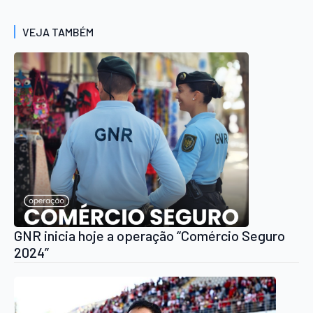
VEJA TAMBÉM
GNR inicia hoje a operação “Comércio Seguro
2024”