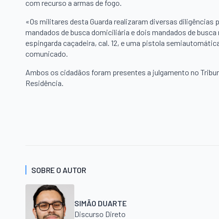
com recurso a armas de fogo.
«Os militares desta Guarda realizaram diversas diligências p
mandados de busca domiciliária e dois mandados de busca n
espingarda caçadeira, cal. 12, e uma pistola semiautomátic
comunicado.
Ambos os cidadãos foram presentes a julgamento no Tribuna
Residência.
SOBRE O AUTOR
SIMÃO DUARTE
Discurso Direto