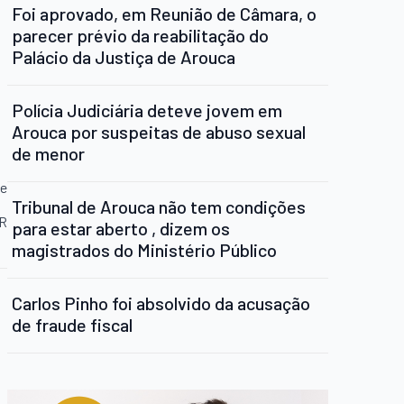
Foi aprovado, em Reunião de Câmara, o
parecer prévio da reabilitação do
Palácio da Justiça de Arouca
Polícia Judiciária deteve jovem em
Arouca por suspeitas de abuso sexual
de menor
te
Tribunal de Arouca não tem condições
NR
para estar aberto , dizem os
magistrados do Ministério Público
Carlos Pinho foi absolvido da acusação
de fraude fiscal