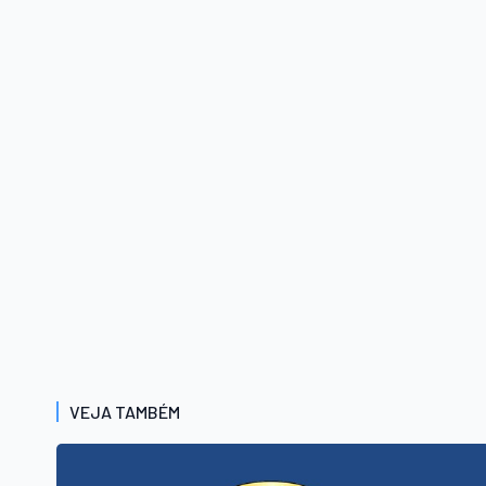
VEJA TAMBÉM