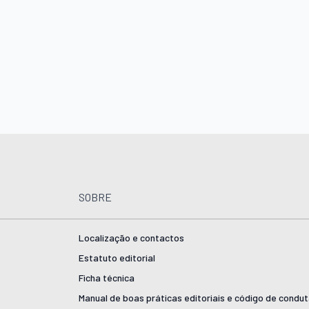
SOBRE
Localização e contactos
Estatuto editorial
Ficha técnica
Manual de boas práticas editoriais e código de condu