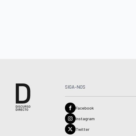
SIGA-NOS
Facebook
Instagram
Twitter