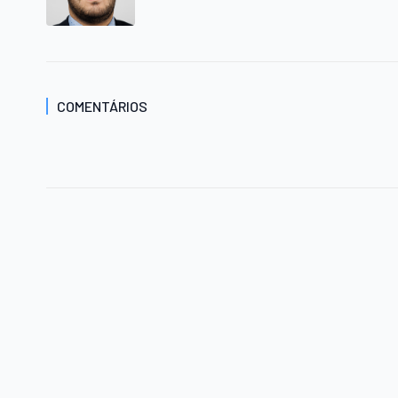
COMENTÁRIOS