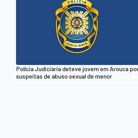
Polícia Judiciária deteve jovem em Arouca po
suspeitas de abuso sexual de menor