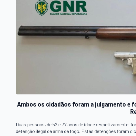
Ambos os cidadãos foram a julgamento e fo
R
Duas pessoas, de 52 e 77 anos de idade respetivamente, fo
detenção ilegal de arma de fogo. Estas detenções foram o 