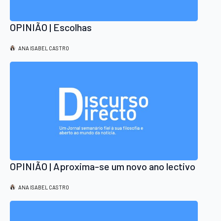
OPINIÃO | Escolhas
ANA ISABEL CASTRO
OPINIÃO | Aproxima-se um novo ano lectivo
ANA ISABEL CASTRO