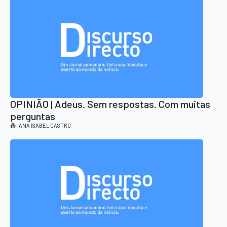
OPINIÃO | Adeus. Sem respostas. Com muitas
perguntas
ANA ISABEL CASTRO