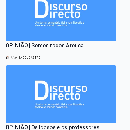
OPINIÃO | Somos todos Arouca
ANA ISABEL CASTRO
OPINIÃO | Os idosos e os professores