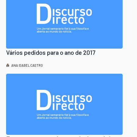
Vários pedidos para o ano de 2017
ANA ISABEL CASTRO