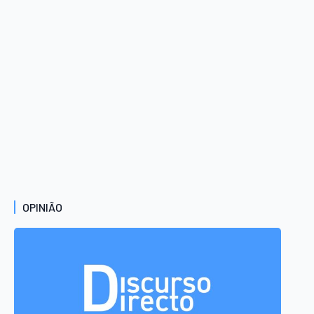
OPINIÃO