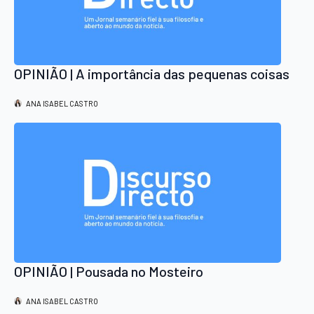
OPINIÃO | A importância das pequenas coisas
ANA ISABEL CASTRO
OPINIÃO | Pousada no Mosteiro
ANA ISABEL CASTRO