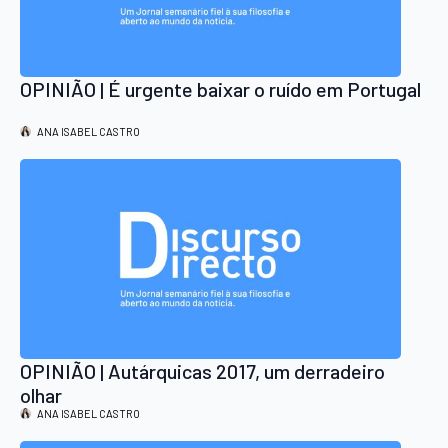
OPINIÃO | É urgente baixar o ruído em Portugal
ANA ISABEL CASTRO
OPINIÃO | Autárquicas 2017, um derradeiro
olhar
ANA ISABEL CASTRO