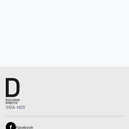
SIGA-NOS
Facebook