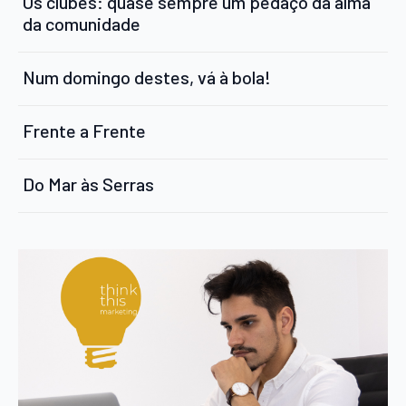
Os clubes: quase sempre um pedaço da alma
da comunidade
Num domingo destes, vá à bola!
Frente a Frente
Do Mar às Serras