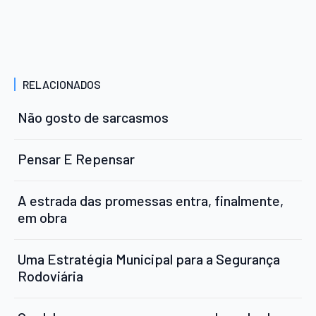
RELACIONADOS
Não gosto de sarcasmos
Pensar E Repensar
A estrada das promessas entra, finalmente,
em obra
Uma Estratégia Municipal para a Segurança
Rodoviária