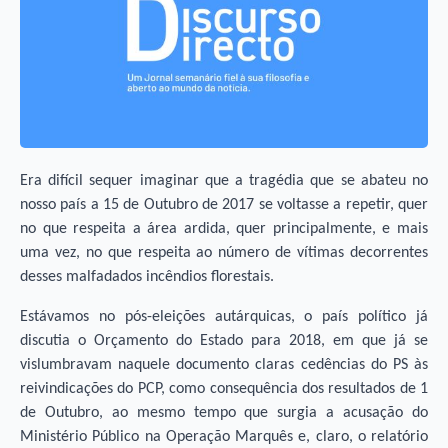
Era difícil sequer imaginar que a tragédia que se abateu no
nosso país a 15 de Outubro de 2017 se voltasse a repetir, quer
no que respeita a área ardida, quer principalmente, e mais
uma vez, no que respeita ao número de vítimas decorrentes
desses malfadados incêndios florestais.
Estávamos no pós-eleições autárquicas, o país político já
discutia o Orçamento do Estado para 2018, em que já se
vislumbravam naquele documento claras cedências do PS às
reivindicações do PCP, como consequência dos resultados de 1
de Outubro, ao mesmo tempo que surgia a acusação do
Ministério Público na Operação Marquês e, claro, o relatório