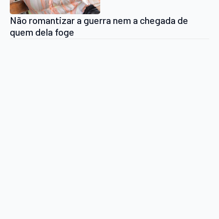
Não romantizar a guerra nem a chegada de
quem dela foge