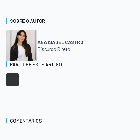
SOBRE O AUTOR
ANA ISABEL CASTRO
Discurso Direto
PARTILHE ESTE ARTIGO
COMENTÁRIOS