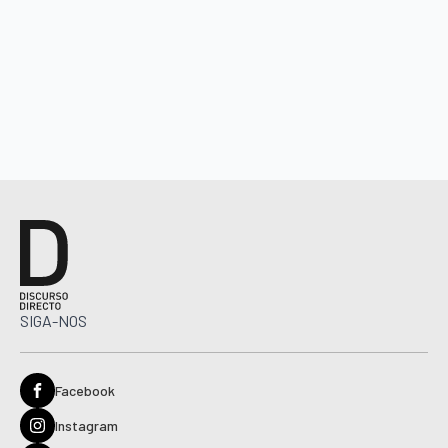
SIGA-NOS
Facebook
Instagram