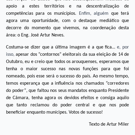
apoio a estes territórios e na descentralização de
competências para os municípios.
Enfim, alguém
que terá
agora uma oportunidade, com o destaque mediático que
decorre do momento que vivemos, na coordenação desta
área: o Eng. José Artur Neves.
Costuma-se dizer que a última imagem é a que fica…
e, por
isso,
apesar dos “contornos” eleitorais da sua eleição de 14 de
Outubro, eu e creio que todos os arouquenses, esperamos que
tenha o maior sucesso nas novas funções para que foi
nomeado, pois esse será o sucesso do país. Ao mesmo tempo,
temos esperança que a influência nos chamados “corredores
do poder”, que faltou nos seus mandatos enquanto Presidente
de Câmara, tenha agora os devidos efeitos e consiga aquilo
que tanto reclamou do poder central e que nos pode
beneficiar enquanto munícipes. Votos de sucesso!
Texto de Artur Miler