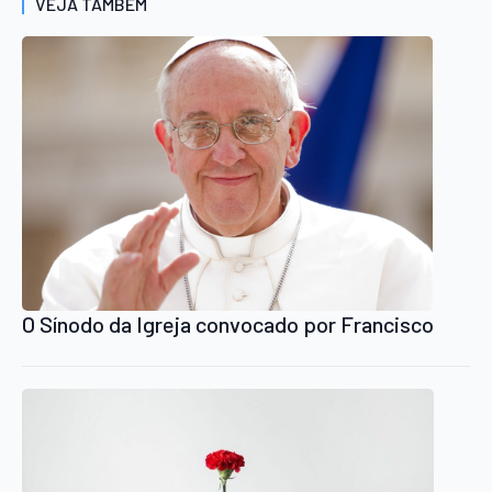
VEJA TAMBÉM
O Sínodo da Igreja convocado por Francisco