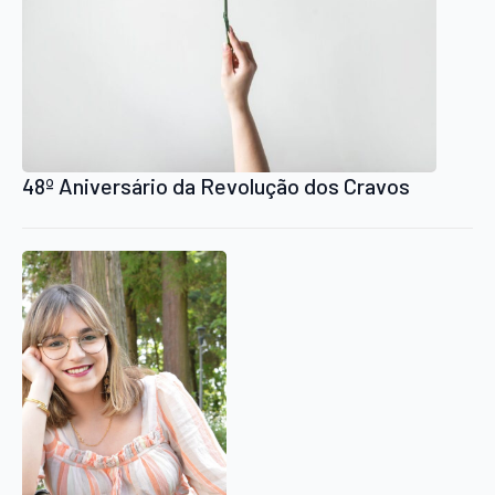
48º Aniversário da Revolução dos Cravos