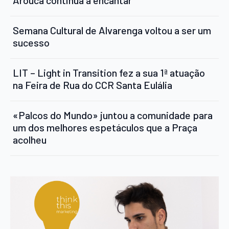
Arouca continua a encantar
Semana Cultural de Alvarenga voltou a ser um
sucesso
LIT – Light in Transition fez a sua 1ª atuação
na Feira de Rua do CCR Santa Eulália
«Palcos do Mundo» juntou a comunidade para
um dos melhores espetáculos que a Praça
acolheu