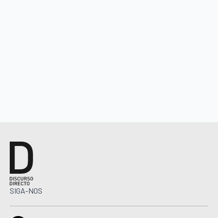
SIGA-NOS