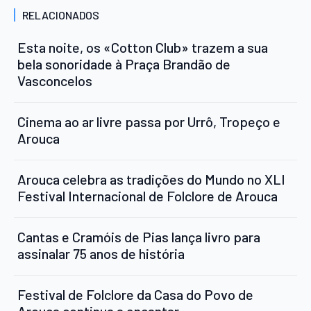
RELACIONADOS
Esta noite, os «Cotton Club» trazem a sua
bela sonoridade à Praça Brandão de
Vasconcelos
Cinema ao ar livre passa por Urrô, Tropeço e
Arouca
Arouca celebra as tradições do Mundo no XLI
Festival Internacional de Folclore de Arouca
Cantas e Cramóis de Pias lança livro para
assinalar 75 anos de história
Festival de Folclore da Casa do Povo de