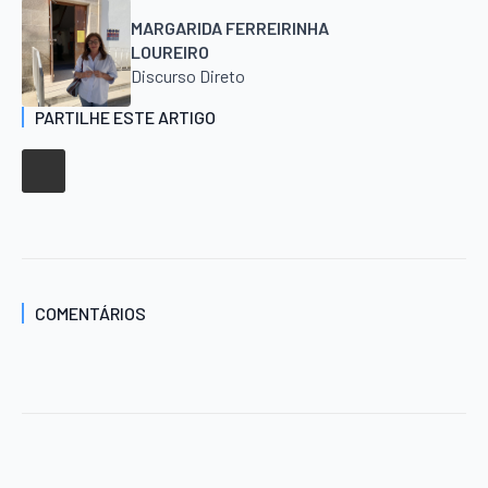
MARGARIDA FERREIRINHA
LOUREIRO
Discurso Direto
PARTILHE ESTE ARTIGO
COMENTÁRIOS