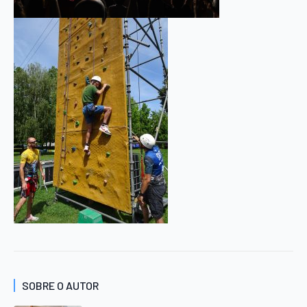
SOBRE O AUTOR