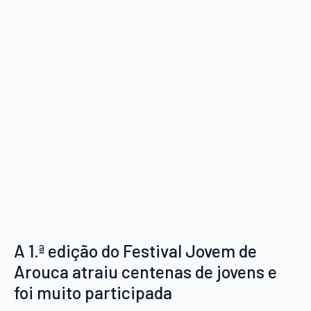
A 1.ª edição do Festival Jovem de
Arouca atraiu centenas de jovens e
foi muito participada