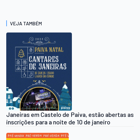
VEJA TAMBÉM
Janeiras em Castelo de Paiva, estão abertas as
inscrições para a noite de 10 de janeiro