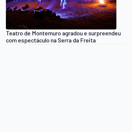
Teatro de Montemuro agradou e surpreendeu
com espectáculo na Serra da Freita