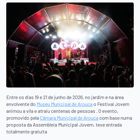
Entre os dias 19 e 21 de junho de 2026, no jardim e na área
envolvente do
Museu Municipal de Arouca
o Festival Jovem
animou a vila e atraiu centenas de pessoas . O evento,
promovido pela
Câmara Municipal de Arouca
com base numa
proposta da Assembleia Municipal Jovem, teve entrada
totalmente gratuita