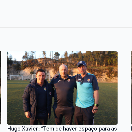
Hugo Xavier: “Tem de haver espaço para as