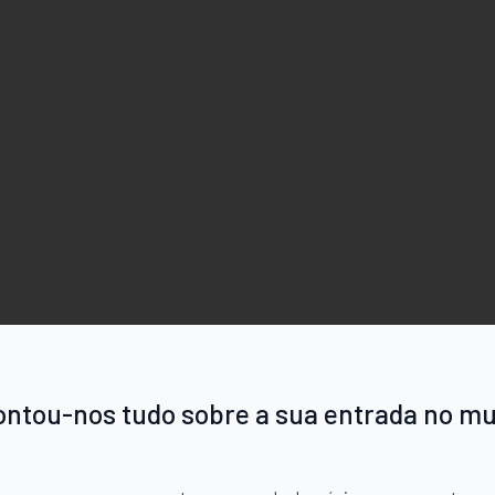
ontou-nos tudo sobre a sua entrada no m