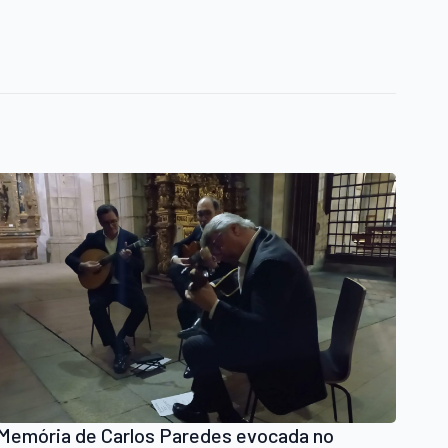
Memória de Carlos Paredes evocada no