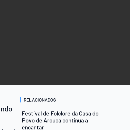
RELACIONADOS
undo
Festival de Folclore da Casa do
Povo de Arouca continua a
encantar