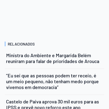
RELACIONADOS
Ministra do Ambiente e Margarida Belém
reuniram para falar de prioridades de Arouca
“Eu sei que as pessoas podem ter receio, é
um meio pequeno, não tenham medo porque
vivemos em democracia”
Castelo de Paiva aprova 30 mil euros para as
IPSS e prevê novo reforço este ano