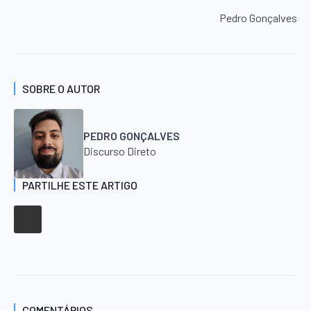
Pedro Gonçalves
SOBRE O AUTOR
PEDRO GONÇALVES
Discurso Direto
PARTILHE ESTE ARTIGO
COMENTÁRIOS