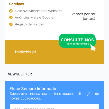
NEWSLETTER
Fique Sempre Informado!
Subscreva a nossa newsletter e receba notificações de
novas publicações.