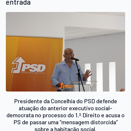
entrada
Presidente da Concelhia do PSD defende
atuação do anterior executivo social-
democrata no processo do 1.º Direito e acusa o
PS de passar uma “mensagem distorcida”
sobre a habitação social.