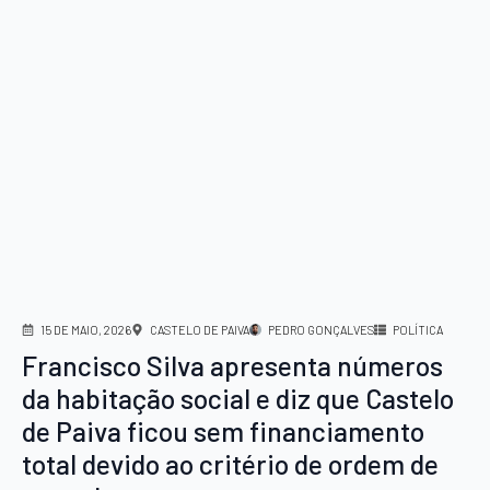
15 DE MAIO, 2026
CASTELO DE PAIVA
PEDRO GONÇALVES
POLÍTICA
Francisco Silva apresenta números
da habitação social e diz que Castelo
de Paiva ficou sem financiamento
total devido ao critério de ordem de