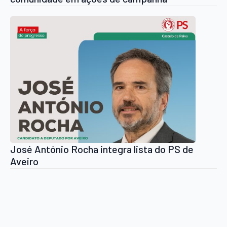
José António Rocha integra lista do PS de
Aveiro