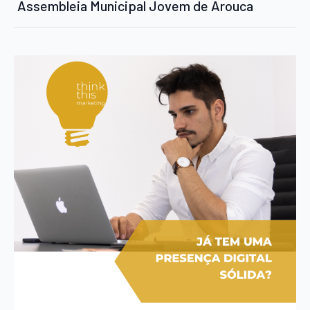
Assembleia Municipal Jovem de Arouca