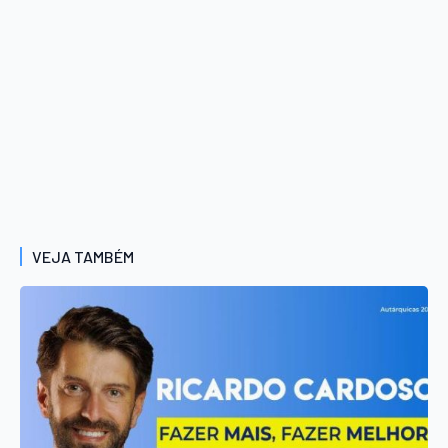
VEJA TAMBÉM