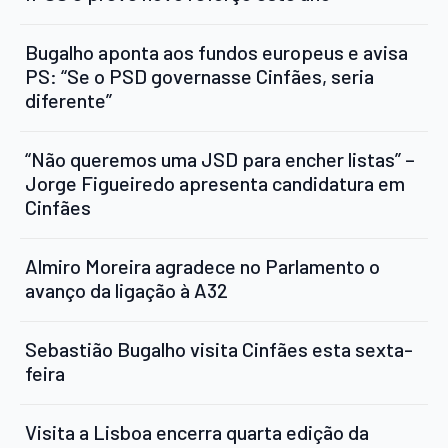
Bugalho aponta aos fundos europeus e avisa
PS: “Se o PSD governasse Cinfães, seria
diferente”
“Não queremos uma JSD para encher listas” –
Jorge Figueiredo apresenta candidatura em
Cinfães
Almiro Moreira agradece no Parlamento o
avanço da ligação à A32
Sebastião Bugalho visita Cinfães esta sexta-
feira
Visita a Lisboa encerra quarta edição da