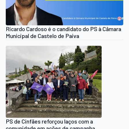
Ricardo Cardoso é o candidato do PS à Câmara
Municipal de Castelo de Paiva
PS de Cinfães reforçou laços com a
comunidade em ações de campanha