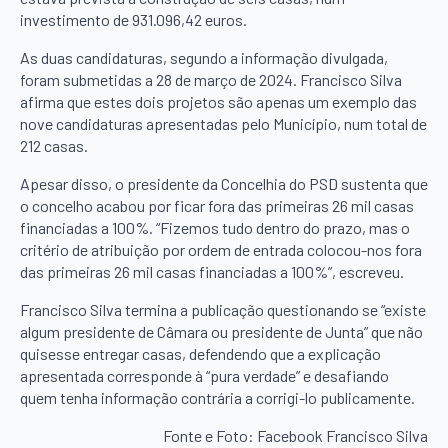
investimento de 931.096,42 euros.
As duas candidaturas, segundo a informação divulgada,
foram submetidas a 28 de março de 2024. Francisco Silva
afirma que estes dois projetos são apenas um exemplo das
nove candidaturas apresentadas pelo Município, num total de
212 casas.
Apesar disso, o presidente da Concelhia do PSD sustenta que
o concelho acabou por ficar fora das primeiras 26 mil casas
financiadas a 100%. “Fizemos tudo dentro do prazo, mas o
critério de atribuição por ordem de entrada colocou-nos fora
das primeiras 26 mil casas financiadas a 100%”, escreveu.
Francisco Silva termina a publicação questionando se “existe
algum presidente de Câmara ou presidente de Junta” que não
quisesse entregar casas, defendendo que a explicação
apresentada corresponde à “pura verdade” e desafiando
quem tenha informação contrária a corrigi-lo publicamente.
Fonte e Foto: Facebook Francisco Silva