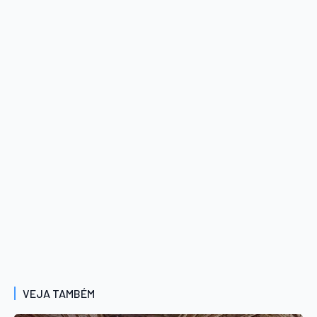
VEJA TAMBÉM