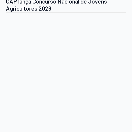
CAP lança Concurso Nacional de Jovens
Agricultores 2026