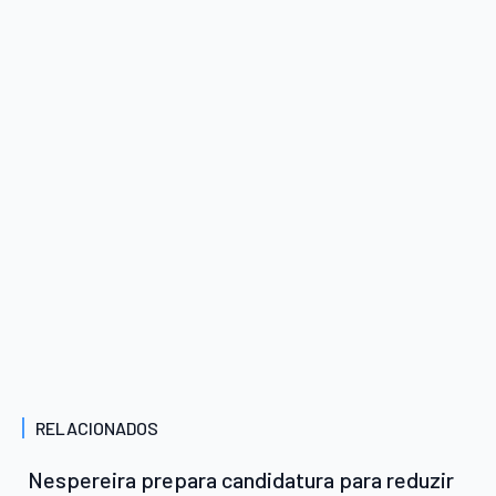
RELACIONADOS
Nespereira prepara candidatura para reduzir