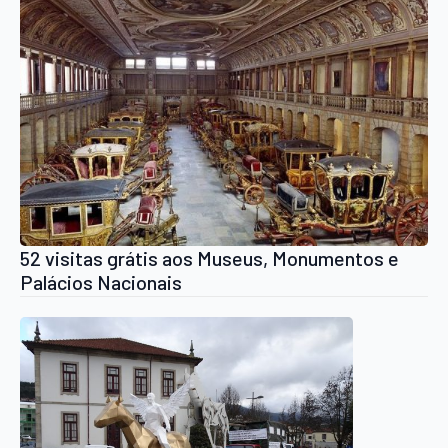
52 visitas grátis aos Museus, Monumentos e
Palácios Nacionais