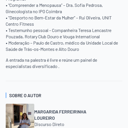
• “Compreender a Menopausa” – Dra. Sofia Pedrosa,
Ginecologista no IPO Coimbra
• “Desporto no Bem-Estar da Mulher” – Rui Oliveira, UNIT
Centro Fitness
• Testemunho pessoal – Companheira Teresa Lencastre
Pouzada, Rotary Club Douro e Vouga International
• Moderação – Paulo de Castro, médico da Unidade Local de
Saúde de Trás-os-Montes e Alto Douro
A entrada na palestra é livre e reúne um painel de
especialistas diversificado .
SOBRE O AUTOR
MARGARIDA FERREIRINHA
LOUREIRO
Discurso Direto