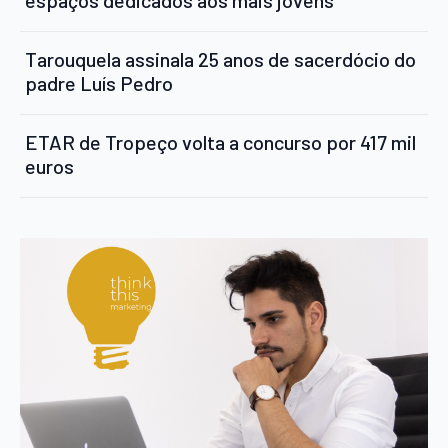
Tarouquela assinala 25 anos de sacerdócio do
padre Luís Pedro
ETAR de Tropeço volta a concurso por 417 mil
euros