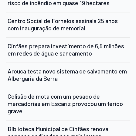
risco de incêndio em quase 19 hectares
Centro Social de Fornelos assinala 25 anos
com inauguração de memorial
Cinfães prepara investimento de 6,5 milhões
em redes de água e saneamento
Arouca testa novo sistema de salvamento em
Albergaria da Serra
Colisão de mota com um pesado de
mercadorias em Escariz provocou um ferido
grave
Biblioteca Municipal de Cinfães renova
espaços dedicados aos mais jovens