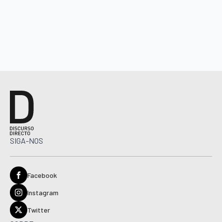
SIGA-NOS
Facebook
Instagram
Twitter