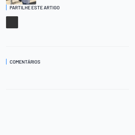
PARTILHE ESTE ARTIGO
COMENTÁRIOS