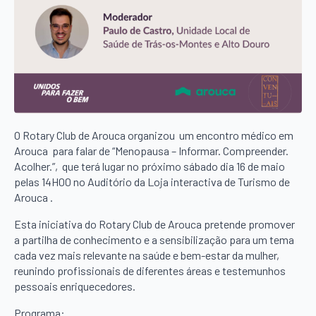
O Rotary Club de Arouca organizou um encontro médico em
Arouca para falar de “Menopausa – Informar. Compreender.
Acolher.”, que terá lugar no próximo sábado dia 16 de maio
pelas 14H00 no Auditório da Loja interactiva de Turismo de
Arouca .
Esta iniciativa do Rotary Club de Arouca pretende promover
a partilha de conhecimento e a sensibilização para um tema
cada vez mais relevante na saúde e bem-estar da mulher,
reunindo profissionais de diferentes áreas e testemunhos
pessoais enriquecedores.
Programa: