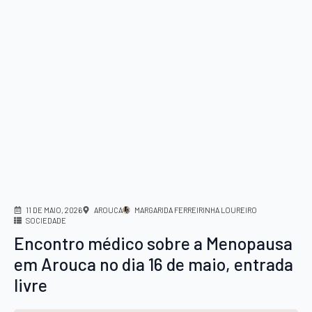
11 DE MAIO, 2026
AROUCA
MARGARIDA FERREIRINHA LOUREIRO
SOCIEDADE
Encontro médico sobre a Menopausa
em Arouca no dia 16 de maio, entrada
livre