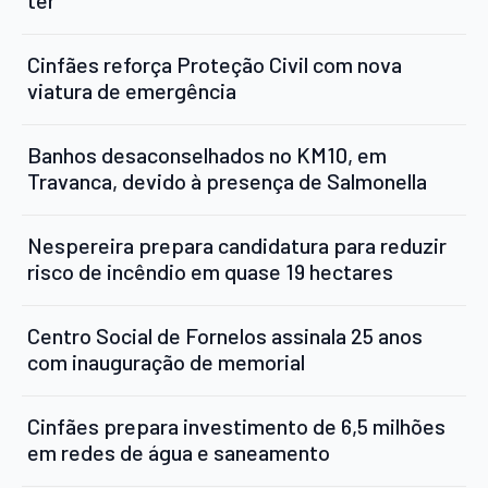
Cinfães reforça Proteção Civil com nova
viatura de emergência
Banhos desaconselhados no KM10, em
Travanca, devido à presença de Salmonella
Nespereira prepara candidatura para reduzir
risco de incêndio em quase 19 hectares
Centro Social de Fornelos assinala 25 anos
com inauguração de memorial
Cinfães prepara investimento de 6,5 milhões
em redes de água e saneamento