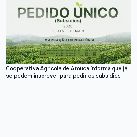
Cooperativa Agrícola de Arouca informa que já
se podem inscrever para pedir os subsídios