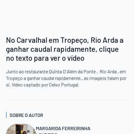
No Carvalhal em Tropeço, Rio Arda a
ganhar caudal rapidamente, clique
no texto para ver o vídeo
Junto ao restaurante Quinta D´Além da Ponte , Rio Arda , em
Tropeço a ganhar caudal rapidamente., as imagens falam por
si. Vídeo captado por Celso Portugal.
SOBRE O AUTOR
MARGARIDA FERREIRINHA