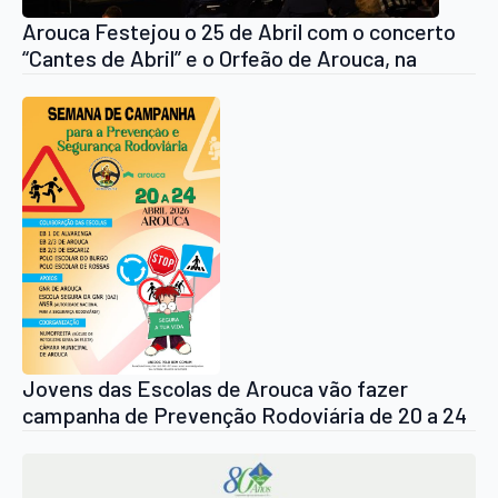
Arouca Festejou o 25 de Abril com o concerto
“Cantes de Abril” e o Orfeão de Arouca, na
Praça Brandão de Vasconcelos
Jovens das Escolas de Arouca vão fazer
campanha de Prevenção Rodoviária de 20 a 24
de Abril