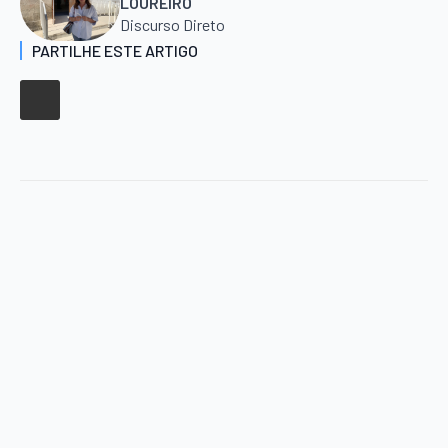
LOUREIRO
Discurso Direto
PARTILHE ESTE ARTIGO