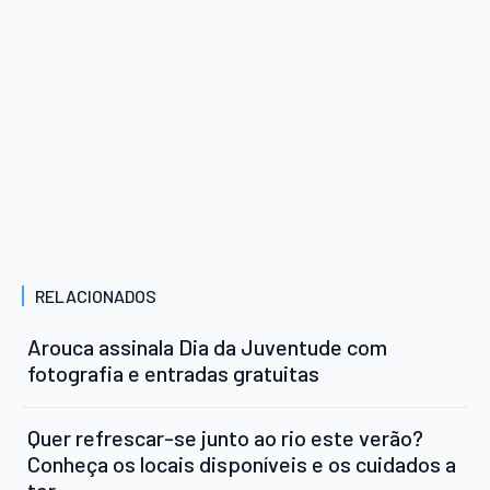
RELACIONADOS
Arouca assinala Dia da Juventude com
fotografia e entradas gratuitas
Quer refrescar-se junto ao rio este verão?
Conheça os locais disponíveis e os cuidados a
ter