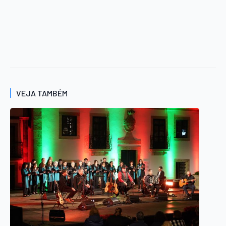
VEJA TAMBÉM