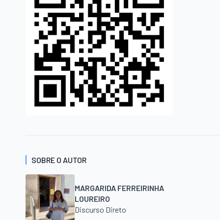
SOBRE O AUTOR
MARGARIDA FERREIRINHA
LOUREIRO
Discurso Direto