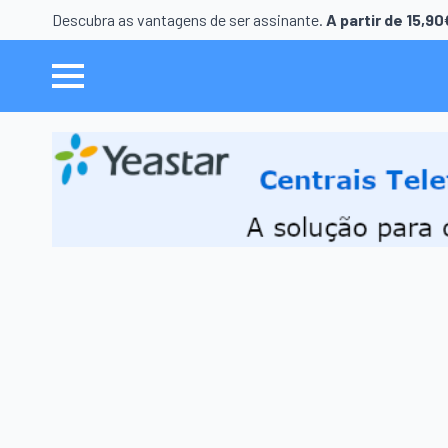
Descubra as vantagens de ser assinante.
A partir de 15,9