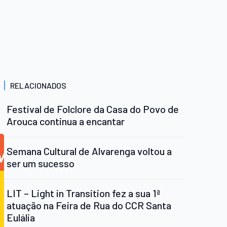
RELACIONADOS
Festival de Folclore da Casa do Povo de
Arouca continua a encantar
Semana Cultural de Alvarenga voltou a
ser um sucesso
LIT – Light in Transition fez a sua 1ª
atuação na Feira de Rua do CCR Santa
Eulália