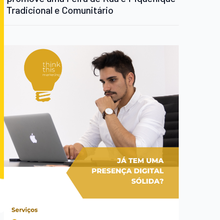
Tradicional e Comunitário