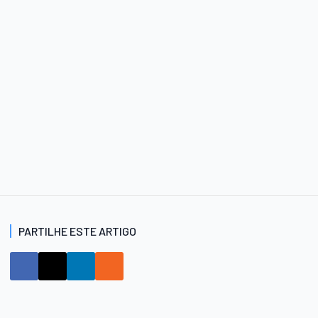
PARTILHE ESTE ARTIGO