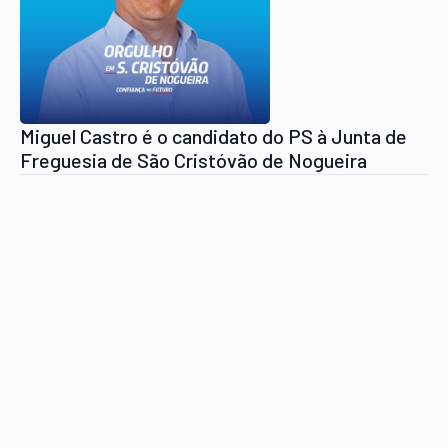
Miguel Castro é o candidato do PS à Junta de
Freguesia de São Cristóvão de Nogueira