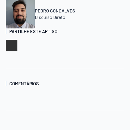
PEDRO GONÇALVES
Discurso Direto
PARTILHE ESTE ARTIGO
COMENTÁRIOS