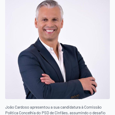
João Cardoso apresentou a sua candidatura à Comissão
Política Concelhia do PSD de Cinfães, assumindo o desafio