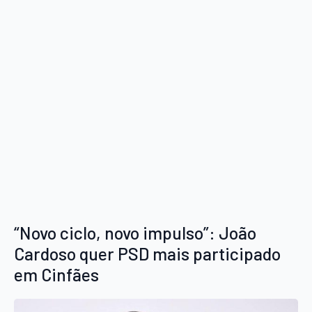
“Novo ciclo, novo impulso”: João
Cardoso quer PSD mais participado
em Cinfães