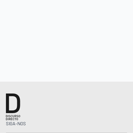
SIGA-NOS