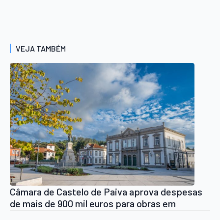
VEJA TAMBÉM
Câmara de Castelo de Paiva aprova despesas
de mais de 900 mil euros para obras em
arruamentos e no Posto da GNR