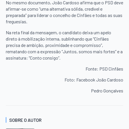
No mesmo documento, João Cardoso afirma que o PSD deve
afirmar-se como “uma alternativa sólida, credível e
preparada” para liderar o concelho de Cinfães e todas as suas
freguesias.
Na reta final da mensagem, o candidato deixa um apelo
direto à mobilização interna, sublinhando que “Cinfães
precisa de ambição, proximidade e compromisso”,
rematando com a expressão “Juntos, somos mais fortes” e a
assinatura: “Conto consigo”.
Fonte: PSD Cinfães
Foto: Facebook João Cardoso
Pedro Gonçalves
SOBRE O AUTOR