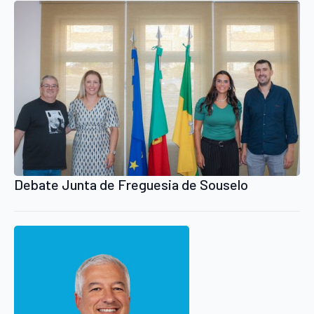
Debate Junta de Freguesia de Souselo