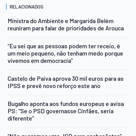
RELACIONADOS
Ministra do Ambiente e Margarida Belém
reuniram para falar de prioridades de Arouca
“Eu sei que as pessoas podem ter receio, é
um meio pequeno, não tenham medo porque
vivemos em democracia”
Castelo de Paiva aprova 30 mil euros para as
IPSS e prevê novo reforço este ano
Bugalho aponta aos fundos europeus e avisa
PS: “Se o PSD governasse Cinfães, seria
diferente”