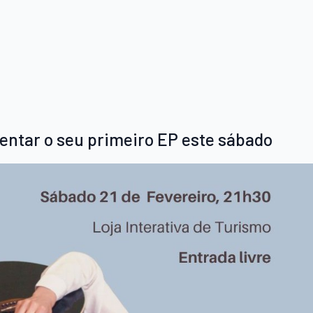
entar o seu primeiro EP este sábado