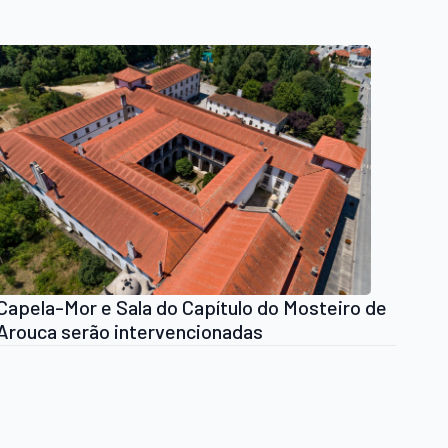
Capela-Mor e Sala do Capítulo do Mosteiro de
Arouca serão intervencionadas