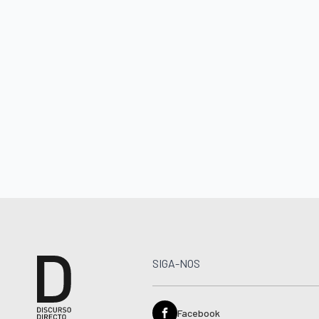
SIGA-NOS
Facebook