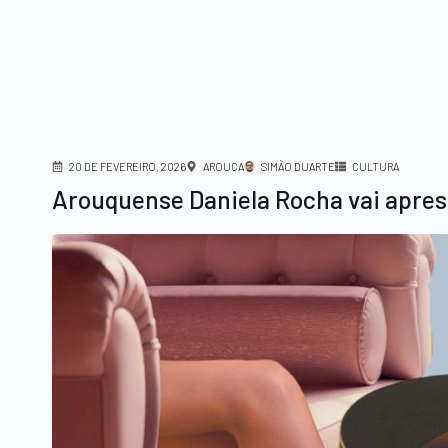
20 DE FEVEREIRO, 2026
AROUCA
SIMÃO DUARTE
CULTURA
Arouquense Daniela Rocha vai apres