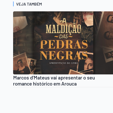
VEJA TAMBÉM
Marcos d’Mateus vai apresentar o seu
romance histórico em Arouca