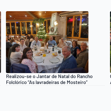
Realizou-se o Jantar de Natal do Rancho
Folclórico “As lavradeiras de Mosteiro”