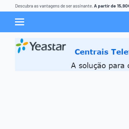
Descubra as vantagens de ser assinante.
A partir de 15,9