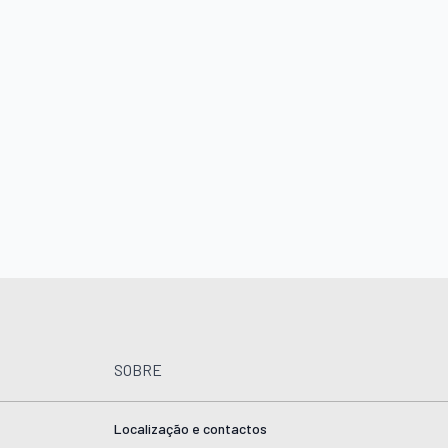
SOBRE
Localização e contactos