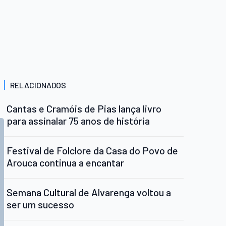
RELACIONADOS
Cantas e Cramóis de Pias lança livro
para assinalar 75 anos de história
Festival de Folclore da Casa do Povo de
Arouca continua a encantar
Semana Cultural de Alvarenga voltou a
ser um sucesso