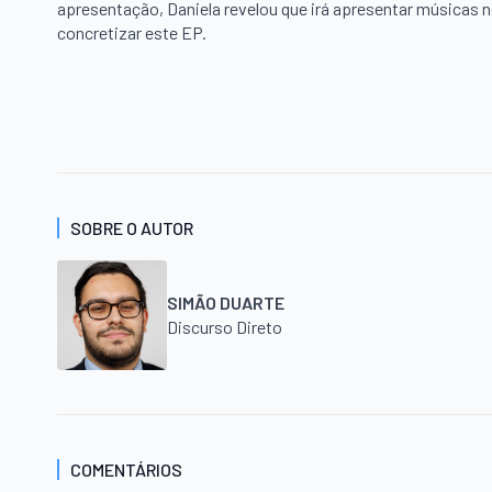
apresentação, Daniela revelou que irá apresentar músicas
concretizar este EP.
SOBRE O AUTOR
SIMÃO DUARTE
Discurso Direto
COMENTÁRIOS